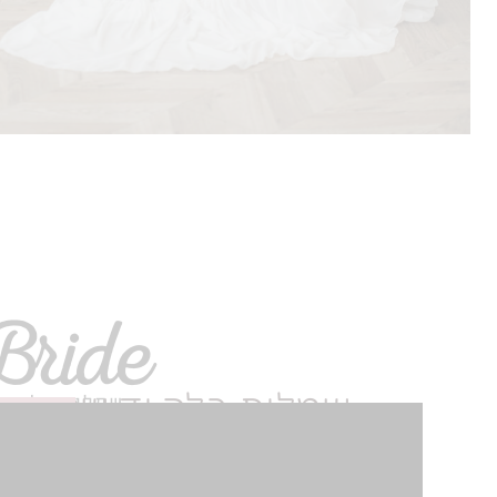
שמלות כלה יד שנייה 