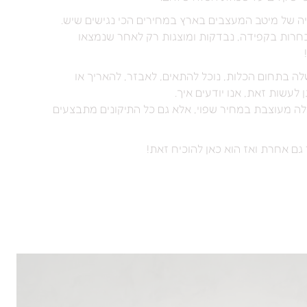
ה של מיטב המעצבים בארץ במחירים הכי נגישים שיש.
בחרות בקפידה, נבדקות ומוצגות רק לאחר שנמצאו
לה בתחום הכלות, ‏נוכל להתאים, לאבזר, להאריך או
לעשות זאת, אנו יודעים איך.
 מעוצבת במחיר שפוי, אלא גם כל התיקונים מתבצעים
ם אחרת ואז הוא כאן להוכיח זאת!