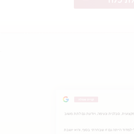
קניית שמלה
ו. עינת מקסימה, מקצועית, סבלנית ונעימה, ויודעת גם לתת משוב
למדוד הייתה גם זו שבחרתי בסוף, והיא יושבת