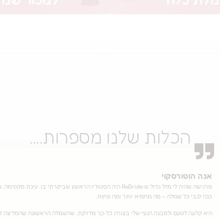
הכלות שלנו מספרות....
אנה הוטורסקוי
מרגישה שהיה לי מזל גדול ש‑ReBride היה הסטודיו הראשון שביקרתי ב
כנה לגבי כל שמלה – מה מחמיא יותר ומה פחות.
היא קלעה לטעם ולמבנה הגוף שלי בצורה כל‑כך מדויקת, שהשמלה הראשונה שהמליצה לי 