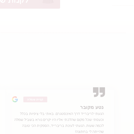
קניית שמלה
נטע מקובר
הגעתי לריברייד דרך האינסטגרם. באתי בלי ציפיות בכלל
וכעסתי שכל מקום שהלכתי אליו היו יקרים נורא בשביל שמלה
לכמה שעות. הגעתי לעינת בריברייד, הספקית הכי טובה
שהייתה לי בחתונה!