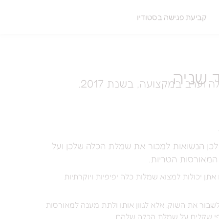
קביעת פגישה בסטודיו
לכן הנשואות למכור את שמלת הכלה שלכן ועל
המאורסות הטריות.
אתן יכולות למצוא שמלות כלה יפיפיות ויוקרתיות
קם במטרה לשבור את השוק. אלא לגוון אותו ולתת מענה למאורסות
פי שקלים על שמלת הכלה שלהם.