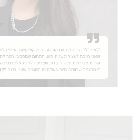
"לאחר 10 שנים בתחום העיצוב, המון קולקציות ואלפי כ
שאני חייבת לעצור ולשנות כיוון. התחום שמסביבי הפך להיו
עלויות מטורפות והיה לי ברור שצריכה להיות אלטרנטיבה ש
זו המגמה שרווחת היום בעולם וזו המגמה שאני רוצה לקד