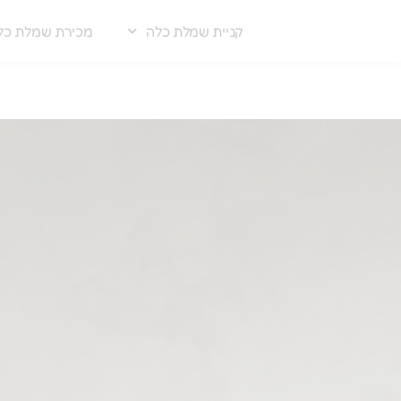
קניית שמלת כלה
מכירת שמלת כל