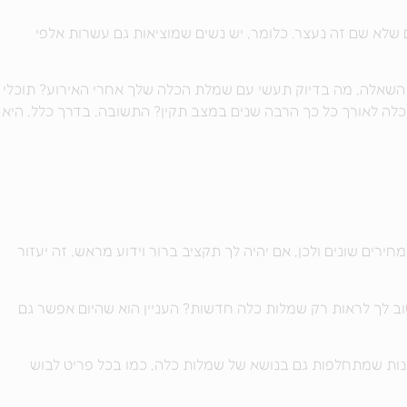
שלא שם זה נעצר. כלומר, יש נשים שמוציאות גם עשרות אלפי
השאלה, מה בדיוק תעשי עם שמלת הכלה שלך אחרי האירוע? תוכלי
לה לאורך כל כך הרבה שנים במצב תקין? התשובה, בדרך כלל, היא
רים שונים ולכן, אם יהיה לך תקציב ברור וידוע מראש, זה יעזור
ב לך לראות רק שמלות כלה חדשות? העניין הוא שהיום אפשר גם
ופנות שמתחלפות גם בנושא של שמלות כלה, כמו בכל פריט לבוש