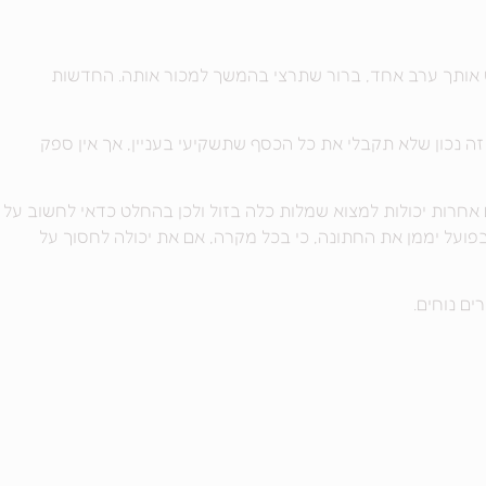
 אותך ערב אחד, ברור שתרצי בהמשך למכור אותה. החדשות
זה נכון שלא תקבלי את כל הכסף שתשקיעי בעניין, אך אין ספק
חרות יכולות למצוא שמלות כלה בזול ולכן בהחלט כדאי לחשוב על
פועל יממן את החתונה, כי בכל מקרה, אם את יכולה לחסוך על
ם נוחים.