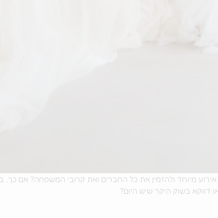
אירוע מיוחד ולהזמין את כל החברים ואת קרובי המשפחה? אם כך, ב
ו דווקא בשוק היקר שיש היום?