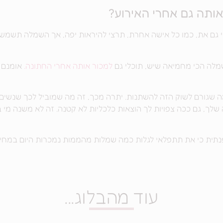
ותה גם אחרי האירוע?
 גם את, כמו כל אישה אחרת, תרצי להיראות יפה, אך השמלה תשמש
מלה הכי מחמיאה שיש, תוכלי גם
למכור אותה אחרי החתונה.
אומנם 
שגורם לשוק הזה להשתנות. יתרה מכך, זה מה שמוביל לכך שנשים א
ך, גם ככה צפויות לך הוצאות כלכליות לא קטנה. זה לא משנה מי ב
נתית כי את תתפלאי לגלות כמה שמלות מהממות נמכרות היום במחירי
עוד מהבלוג...