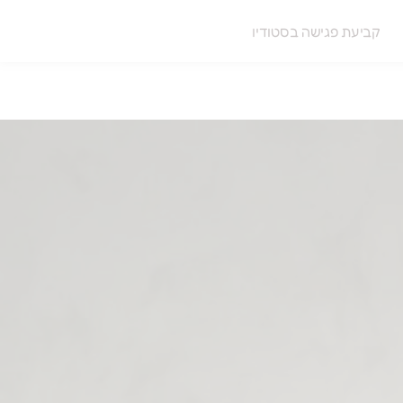
קביעת פגישה בסטודיו