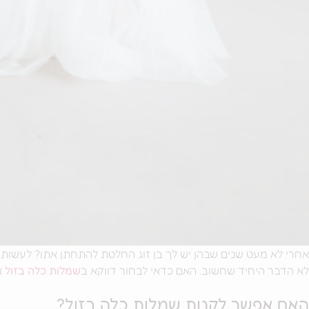
אחרי לא מעט שנים שבהן יש לך בן זוג החלטת להתחתן אתו? לעשות 
לא הדבר היחיד שחשוב. האם כדאי לבחור דווקא ב
שמלות כלה בזול
א
האם אפשר לקנות שמלות כלה בזול?