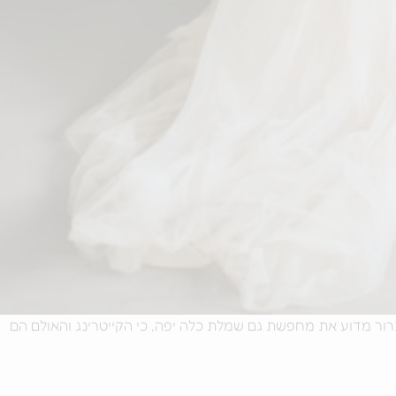
רור מדוע את מחפשת גם שמלת כלה יפה, כי הקייטרינג והאולם הם