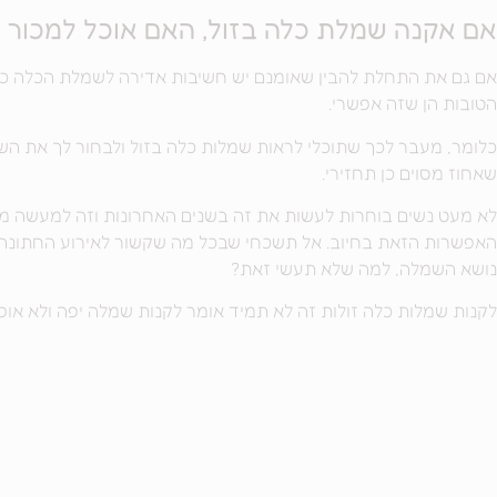
אם אקנה שמלת כלה בזול, האם אוכל למכור א
אם גם את התחלת להבין שאומנם יש חשיבות אדירה לשמלת הכלה כי
הטובות הן שזה אפשרי.
כלומר, מעבר לכך שתוכלי לראות שמלות כלה בזול ולבחור לך את הש
שאחוז מסוים כן תחזירי.
לא מעט נשים בוחרות לעשות את זה בשנים האחרונות וזה למעשה מה 
האפשרות הזאת בחיוב. אל תשכחי שבכל מה שקשור לאירוע החתונה של
נושא השמלה, למה שלא תעשי זאת?
לקנות שמלות כלה זולות זה לא תמיד אומר לקנות שמלה יפה ולא אופ