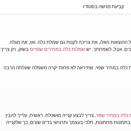
קביעת פגישה בסטודיו
 כל ההוצאות האלו, את צריכה לקנות גם שמלת כלה. ואז, את מגלה
שמלות כלה במחירים שפויים
בשוק, רק צריך
שמלות כלה במחיר שפוי, שתיראה לא פחות יקרה משמלה שעלתה הרבה
כלה במחיר שפוי
, צריך לבצע קנייה מושכלת. ראשית, עלייך להבין
תמונות מחתונות, תלכי בעצמך ותרגישי בדים שונים, כך שלקנייה