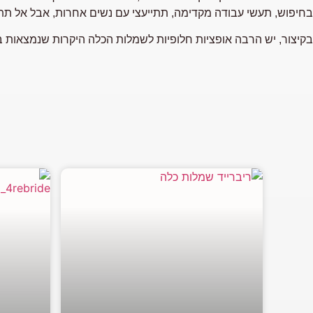
בחיפוש, תעשי עבודה מקדימה, תתייעצי עם נשים אחרות, אבל אל תת
בקיצור, יש הרבה אופציות חלופיות לשמלות הכלה היקרות שנמצאות ב