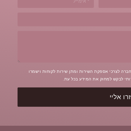
ברה לצרכי אספקת השירות ומתן שירות לקוחות וישמרו
רותי לבקש למחוק את המידע בכל עת.
ו אליי