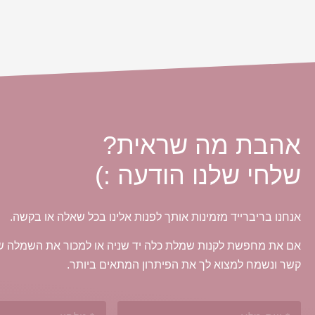
אהבת מה שראית?
שלחי שלנו הודעה :)
אנחנו בריברייד מזמינות אותך לפנות אלינו בכל שאלה או בקשה.
אם את מחפשת לקנות שמלת כלה יד שניה או למכור את השמלה של
קשר ונשמח למצוא לך את הפיתרון המתאים ביותר.