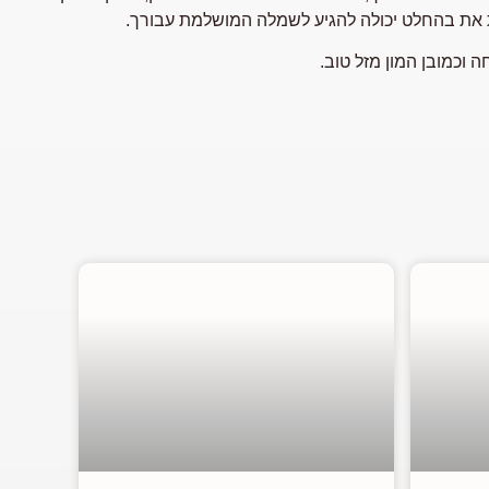
ת את בהחלט יכולה להגיע לשמלה המושלמת עבורך.
וכמובן המון מזל טוב.