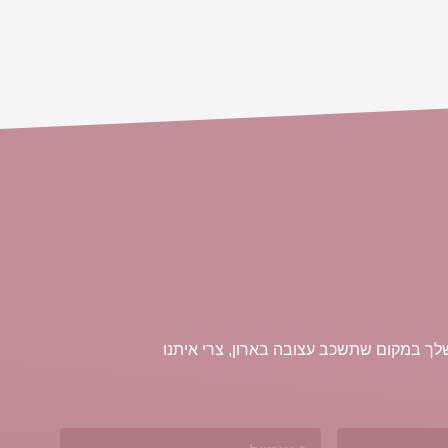
ך במקום שתשכב עצובה בארון, צרי איתנו