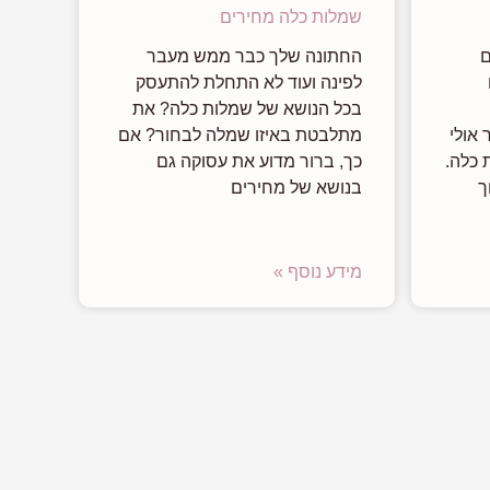
שמלות כלה מחירים
ם
החתונה שלך כבר ממש מעבר
לפינה ועוד לא התחלת להתעסק
בכל הנושא של שמלות כלה? את
 אולי
מתלבטת באיזו שמלה לבחור? אם
 כלה.
כך, ברור מדוע את עסוקה גם
ך
בנושא של מחירים
מידע נוסף »