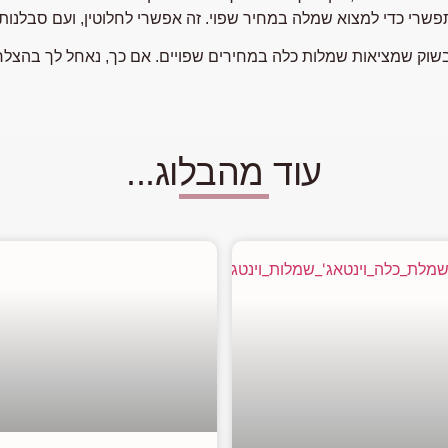
פשרי כדי למצוא שמלה במחיר שפוי. זה אפשרי לחלוטין, ועם סבלנו
שוק שמציאות שמלות כלה במחירים שפויים. אם כך, נאחל לך בהצלחה 
עוד מהבלוג...