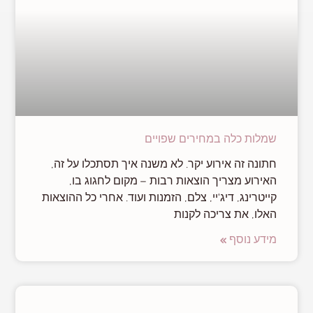
שמלות כלה במחירים שפויים
חתונה זה אירוע יקר. לא משנה איך תסתכלו על זה,
האירוע מצריך הוצאות רבות – מקום לחגוג בו,
קייטרינג, דיג'יי, צלם, הזמנות ועוד. אחרי כל ההוצאות
האלו, את צריכה לקנות
מידע נוסף »