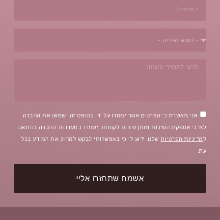
אני מאשרת כי הפרטים אשר ימסרו על ידי בטופס זה ישמשו את החברה
לצרכי אספקת השירות ומתן שירות לקוחות וישמרו במערכות החברה בהתאם
ל
מדיניות הפרטיות
שלנו. ידוע לי כי באפשרותי לבקש למחוק את המידע בכל
עת.
אשמח שתחזרו אליי