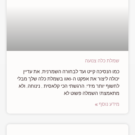
שמלת כלה צנועה
כמו הנסיכה קייט ועד לבחורה השמרנית, את עדיין
יכולה ליצור את אפקט ה-ואוו בשמלת כלה שלך מבלי
לחשוף יותר מידי. הרגשתי הכי קלאסית , נינוחה, ולא
מתאמצת! השמלה פשוט לא
מידע נוסף »