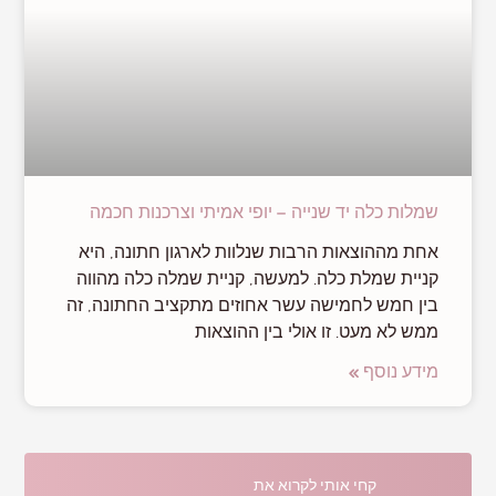
שמלות כלה יד שנייה – יופי אמיתי וצרכנות חכמה
אחת מההוצאות הרבות שנלוות לארגון חתונה, היא
קניית שמלת כלה. למעשה, קניית שמלה כלה מהווה
בין חמש לחמישה עשר אחוזים מתקציב החתונה, זה
ממש לא מעט. זו אולי בין ההוצאות
מידע נוסף »
קחי אותי לקרוא את