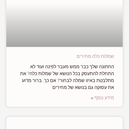
שמלות כלה מחירים
החתונה שלך כבר ממש מעבר לפינה ועוד לא
התחלת להתעסק בכל הנושא של שמלות כלה? את
מתלבטת באיזו שמלה לבחור? אם כך, ברור מדוע
את עסוקה גם בנושא של מחירים
מידע נוסף »