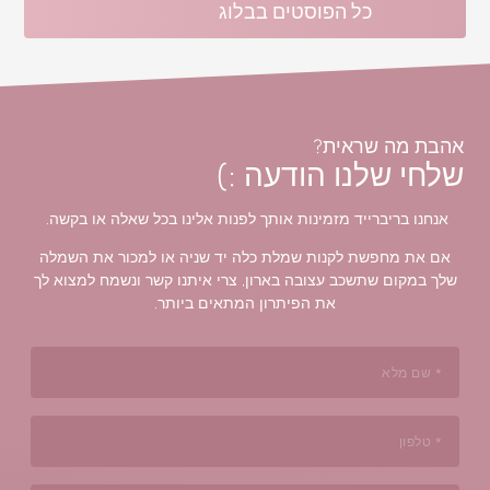
כל הפוסטים בבלוג
אהבת מה שראית?
שלחי שלנו הודעה :)
אנחנו בריברייד מזמינות אותך לפנות אלינו בכל שאלה או בקשה.
אם את מחפשת לקנות שמלת כלה יד שניה או למכור את השמלה
שלך במקום שתשכב עצובה בארון, צרי איתנו קשר ונשמח למצוא לך
את הפיתרון המתאים ביותר.