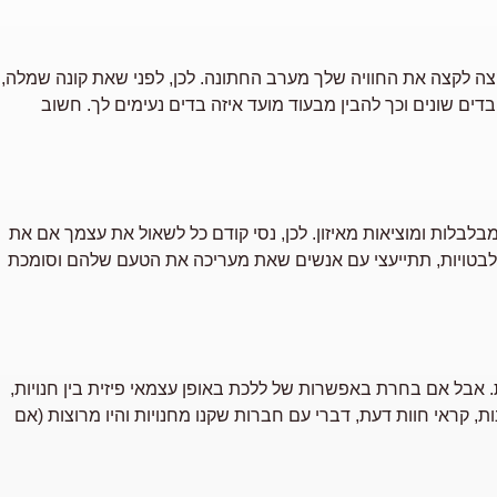
 לקצה את החוויה שלך מערב החתונה. לכן, לפני שאת קונה שמלה,
בדים שונים וכך להבין מבעוד מועד איזה בדים נעימים לך. חשוב
בלות ומוציאות מאיזון. לכן, נסי קודם כל לשאול את עצמך אם את
תלבטויות, תתייעצי עם אנשים שאת מעריכה את הטעם שלהם וסומכת
ת. אבל אם בחרת באפשרות של ללכת באופן עצמאי פיזית בין חנויות,
ת, קראי חוות דעת, דברי עם חברות שקנו מחנויות והיו מרוצות (אם