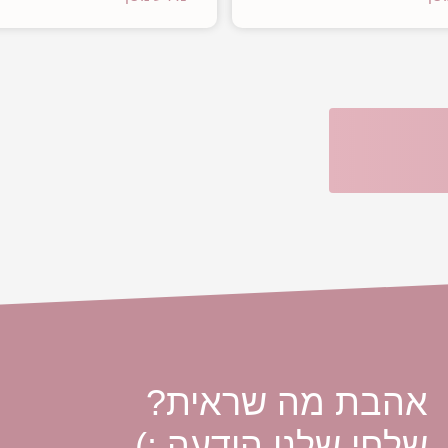
אהבת מה שראית?
שלחי שלנו הודעה :)