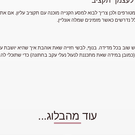
 לעצמך תקציב
טורפים ולכן צריך לבוא למסע הקנייה מוכנה עם תקציב עליון. אם א
 נדרשים כאשר מזמינים שמלה אונליין.
ש שוב בכל מדידה. בנוף, לבשי חזייה שאת אוהבת איך שהיא יושבת ע
 (כמובן במידה שאת מתכננת לנעול נעלי עקב בחתונה) כדי שתוכלי לה
עוד מהבלוג...