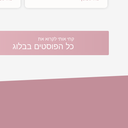
קחי אותי לקרוא את
כל הפוסטים בבלוג