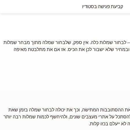
קביעת פגישה בסטודיו
ר – לבחור שמלות כלה. אין ספק, שלבחור שמלה מתוך מבחר
שמלות
 ובמחיר שלא ישבור לכן את הכיס. אז אם את מתלבטת מאיפה
ורך את ההסתובבות המתישה, וכך את יכולה לבחור שמלה בזמן שאת
 להסתכל על אתרי מעצבים שונים, ולהיחשף לכמות שמלות רבה יותר
לא ייעלם בכזו קלות.