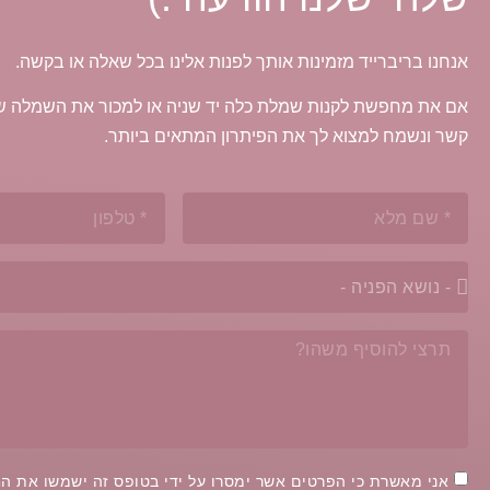
אנחנו בריברייד מזמינות אותך לפנות אלינו בכל שאלה או בקשה.
אם את מחפשת לקנות שמלת כלה יד שניה או למכור את השמלה של
קשר ונשמח למצוא לך את הפיתרון המתאים ביותר.
אני מאשרת כי הפרטים אשר ימסרו על ידי בטופס זה ישמשו את הח