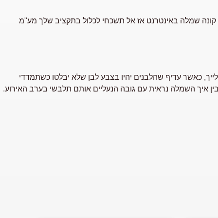
ת קונה שמלה באינטרנט אז אל תשכחי לכלול בתקציב שלך מע"מ
לייך, כאשר עדיף שהלבנים יהיו בצבע לבן שלא יבלטו כשתמדדי
בין איך השמלה נראית עם גובה הנעליים אותם תלבשי בערב האירוע.