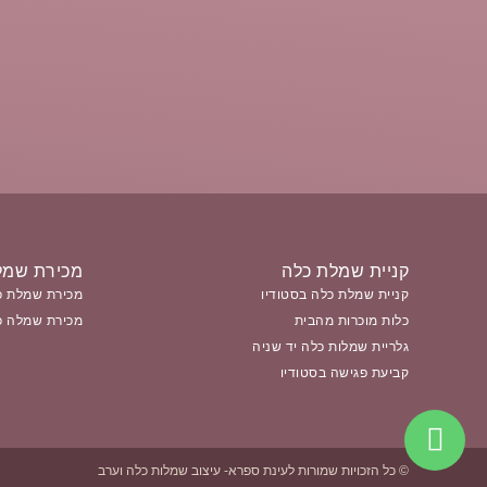
קניית שמלת כלה
מכירת שמל
קניית שמלת כלה בסטודיו
מכירת שמלת כ
כלות מוכרות מהבית
מכירת שמלה כ
גלריית שמלות כלה יד שניה
קביעת פגישה בסטודיו
© כל הזכויות שמורות לעינת ספרא- עיצוב שמלות כלה וערב