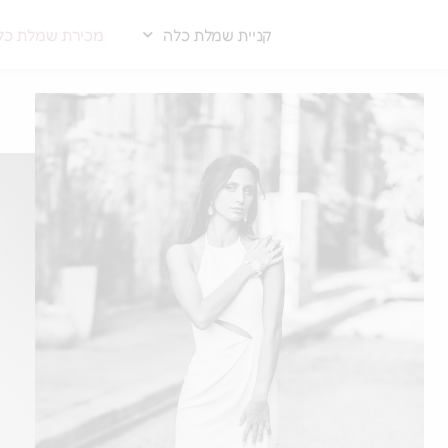
קניית שמלת כלה
מכירת שמלת כל