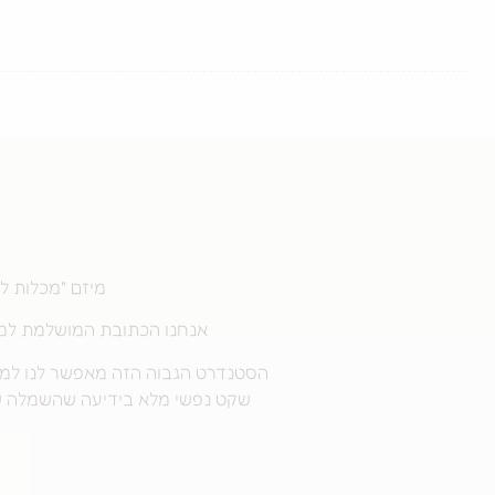
מיזם "מכלות ל
אנחנו הכתובת המושלמת למכי
הסטנדרט הגבוה הזה מאפשר לנו למצ
שקט נפשי מלא בידיעה שהשמלה שלך