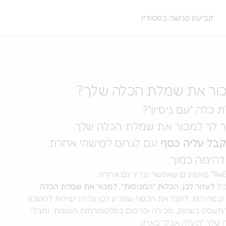
קביעת פגישה בסטודיו
כור את שמלת הכלה שלך?
 כלה "עם ניסיון"?
ור לך למכור את שמלת הכלה שלך.
קבל עליה כסף
וגם לגרום למישהי אחרת
דהימה כמוך.
יל
לעזור לכן, הכלות "המנוסות", למכור את שמלת הכלה
במהירות, לקבל את הכסף שמגיע לכן עליהן ישירות לחשבון
תעסק בשיווק, מכירה ופרסום בפלטפורמות השונות, ומבלי
שלך "תעלה אבק" בארון.