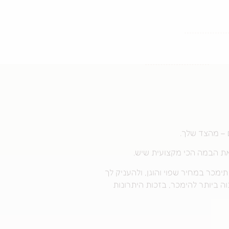
 – מהצד שלך.
את הבמה הכי מקצועית שיש.
ר במחיר שפוי והוגן, ולהעניק לך
 ביותר להימכר, בזכות היתרונות