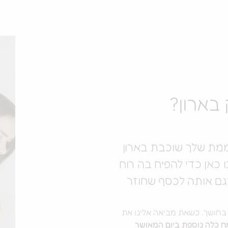
בארון?
ממת שלך שוכבת בארון
 כאן כדי להפיח בה רוח
גם אותה לכסף שחוזר
 בחושך. כשאת מביאה אלינו את
ח כלה נוספת ביום המאושר