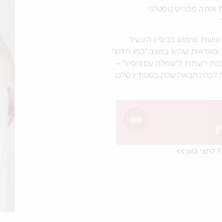
 אותה מפריט נוסטלגי
.
שות שימוש בניסיון העשיר
ומוודאות שהיא במצב "כמו חדש"
כת רשמית ל"שמלה עם ניסיון" –
לכלה הבאה שלה בסטודיו שלנו.
 לחצי כאן >>