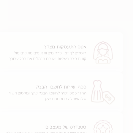
אפס התעסקות מצדך
חוסכים לך זמן, פרסומים ותיאומים מתישים מול
קונות פוטנציאליות. אנחנו מנהלים את הכל עבורך.
כסף ישירות לחשבון הבנק
החזר כספי ישיר לחשבון הבנק שלך ומקסום השווי
של השמלה המהממת שלך.
סטנדרט של מעצבים
אנחנו שומרים על המיצוב היוקרתי של השמלה שלך