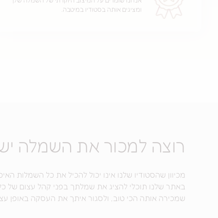
ומציגים אותה בסטודיו במיטבה.
רוצה למכור את השמלה יש
מכיוון שהסטודיו שלנו אינו יכול להכיל את כל השמלות האי
באתר שלנו תוכלי להציג את שמלתך בפני קהל עצום של כל
שמכירה אותה הכי טוב, ולסגור איתך את העסקה באופן עצמא