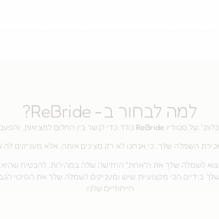
למה לבחור ב- ReBride?
כלות" של סטודיו
ReBride
נולד כדי לגשר בין החלום למציאות, והפעם
רת השמלה שלך, כי אנחנו לא רק מציגים אותה, אלא מעניקים לה 
וא לשמלה שלך את ה"אחת" החדשה שלה במהירות, להבטיח שהיא תימכ
 בידיים הכי מקצועיות שיש ומעניקים לשמלה שלך את הסיכוי הגבוה
הייחודיים שלנו: