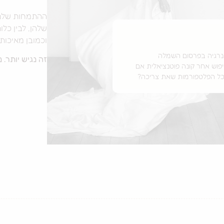
ההתמחות שלנו 
שלהן, לבין כל
וכמובן מאיכות
אנרגיה בפרסום השמלה
זה נגיש יותר. נ
פוש אחר קונה פוטנציאלית אם
כל הפלטפורמות שאת צריכה?