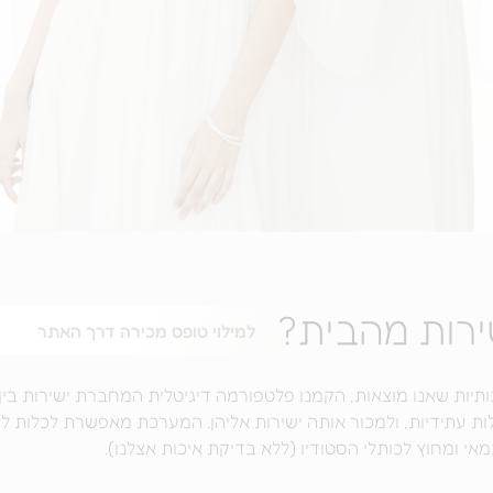
ירות מהבית?
למילוי טופס מכירה דרך האתר
כותיות שאנו מוצאות, הקמנו פלטפורמה דיגיטלית המחברת ישירות בין 
ות עתידיות, ולמכור אותה ישירות אליהן. המערכת מאפשרת לכלות ל
י ומחוץ לכותלי הסטודיו (ללא בדיקת איכות אצלנו).