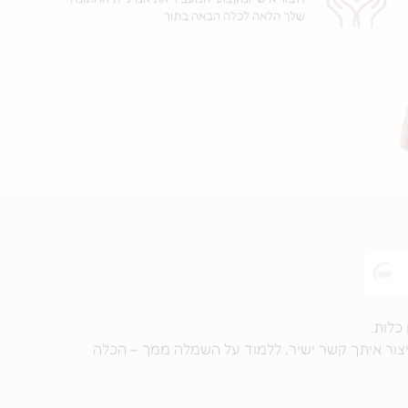
שלך הלאה לכלה הבאה בתור.
כלות.
יצור איתך קשר ישיר, ללמוד על השמלה ממך – הכלה