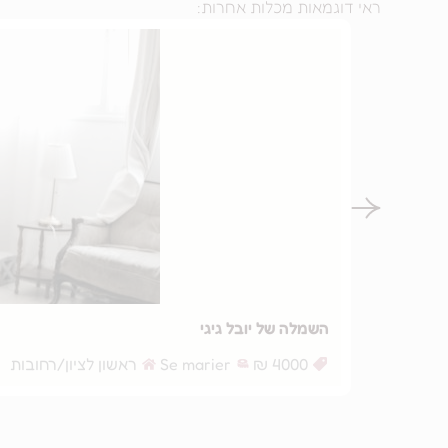
ראי דוגמאות מכלות אחרות:
השמלה של יובל גיגי
4000 ₪
Se marier
ראשון לציון/רחובות