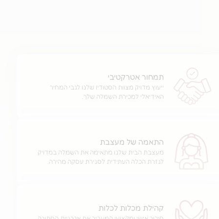
תמחור אטרקטיבי
ייעוץ מדויק מצוות הסטודיו שלנו לגבי המחיר
האידיאלי למכירת השמלה שלך.
התאמה של מעצבת
מעצבת הבית שלנו מתאימה את השמלה במדויק
לגזרת הכלה העתידית לסגירת עסקה מהירה.
קהילת מכלות לכלות
חיבור אישי ומקצועי המעביר את אנרגיית החתונה