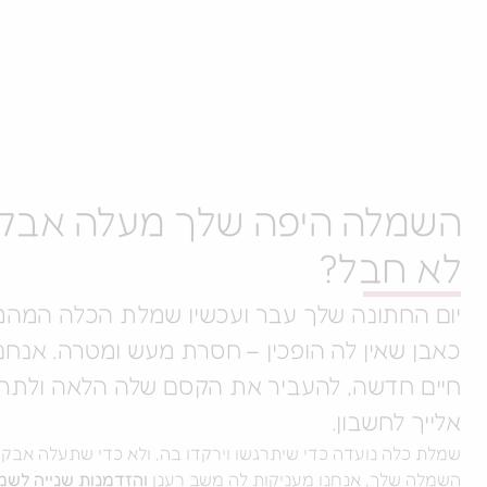
השמלה היפה שלך מעלה אבק 
לא חבל?
יום החתונה שלך עבר ועכשיו שמלת הכלה המה
כאבן שאין לה הופכין – חסרת מעש ומטרה. אנחנו
חיים חדשה, להעביר את הקסם שלה הלאה ולתר
אלייך לחשבון.
שמלת כלה נועדה כדי שיתרגשו וירקדו בה, ולא כדי שתעלה אבק
השמלה שלך, אנחנו מעניקות לה משב רענן
והזדמנות שנייה לשמ