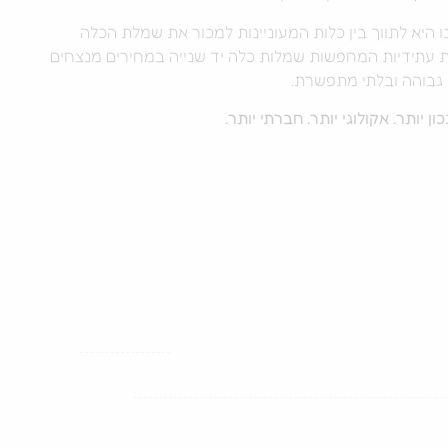
היא לתווך בין כלות המעוניינות למכור את שמלת הכלה
ות עתידיות המחפשות שמלות כלה יד שנייה במחירים מנצחים
 גבוהה ובלתי מתפשרת. ​
כון יותר. אקולוגי יותר. חברתי יותר.