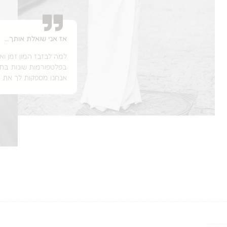
אז אני שואלת אותך…
למה לבזבז המון זמן ו
בפלטפורמות שונות בחי
אנחנו מספקות לך את 