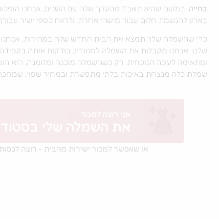
בחייה
. במקום שהיא תאבד מהערך שלה עם השנים, אנחנו הופכות
בארון להגשמת חלום עבור מישהי אחרת, ולרווח כספי ישיר עבורך
כדי שהשמלה שלך תמצא את הבית החדש שלה במהירות, אנחנו עו
שלנו: אנחנו מקבלות את השמלה לסטודיו, בודקות אותה בקפידה 
ומתאימה לעונה הנוכחית. רק כשהשמלה מוכנה ומזומנה, היא הופ
שמלת כלה מנצחת באיכות בלתי מתפשרת ובמחיר שפוי, שמחכה 
אני רוצה למכור
את השמלה שלי בסטודיו
או שאפשר למכור ישירות מהבית - רוצה לנסות?