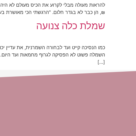
₪, הן כבר לא בגדר חלום. "הרגשתי הכי מאושרת בעו
שמלת כלה צנועה
כמו הנסיכה קייט ועד לבחורה השמרנית, את עדיין יכ
השמלה פשוט לא הפסיקה לגרוף מחמאות ועד היום. ה
[…]