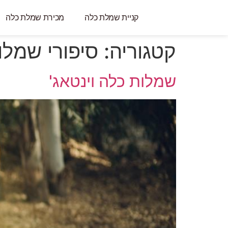
קניית שמלת כלה
מכירת שמלת כלה
קטגוריה:
סיפורי שמלו
שמלות כלה וינטאג'