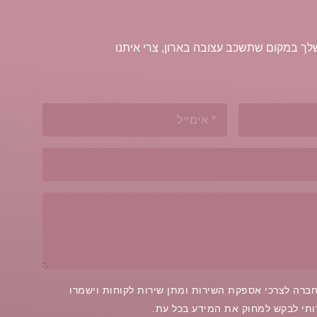
ך במקום שתשכב עצובה בארון, צרי איתנו
ברה לצרכי אספקת השירות ומתן שירות לקוחות וישמרו
רותי לבקש למחוק את המידע בכל עת.