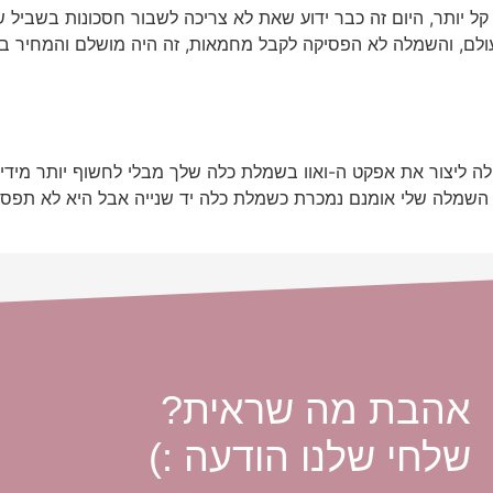
לם, והשמלה לא הפסיקה לקבל מחמאות, זה היה מושלם והמחיר בכלל
ולה ליצור את אפקט ה-ואוו בשמלת כלה שלך מבלי לחשוף יותר מידי.
שמלה שלי אומנם נמכרת כשמלת כלה יד שנייה אבל היא לא תפסיק 
אהבת מה שראית?
שלחי שלנו הודעה :)