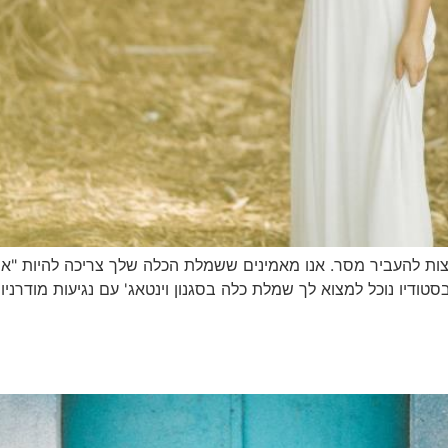
צות להעביר מסר. אנו מאמינים ששמלת הכלה שלך צריכה להיות "את"
טודיו נוכל למצוא לך שמלת כלה בסגנון וינטאג' עם נגיעות מודרניו