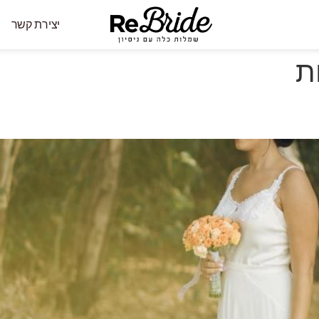
יצירת קשר
ת