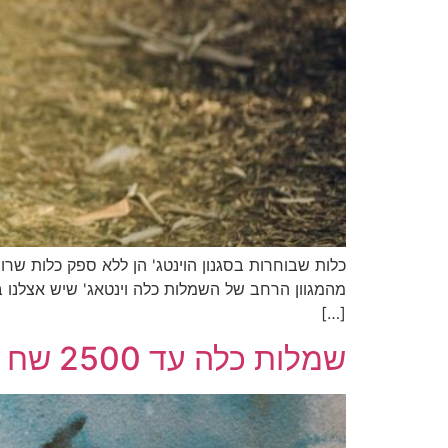
כלות שבוחרות בסגנון הוינטג' הן ללא ספק כלות שרו
מהמגוון הרחב של השמלות כלה וינטאג' שיש אצלנו בס
[…]
שמלות כלה עד 2500 שח