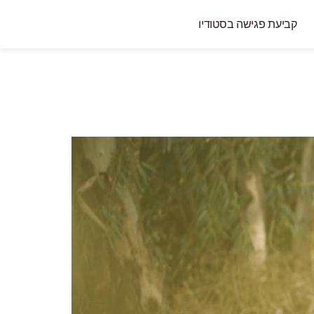
קביעת פגישה בסטודיו