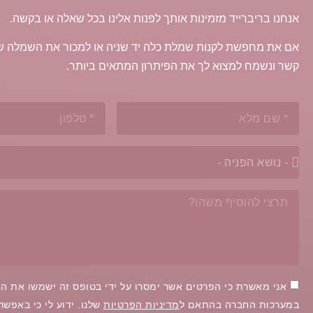
אנחנו בריברייד מזמינות אותך לפנות אלינו בכל שאלה או בקשה.
אם את מחפשת לקנות שמלת כלה יד שניה או למכור את השמלה של
קשר ונשמח למצוא לך את הפיתרון המתאים ביותר.
אני מאשרת כי הפרטים אשר ימסרו על ידי בטופס זה ישמשו את הח
במערכות החברה בהתאם ל
מדיניות הפרטיות
שלנו. ידוע לי כי באפש