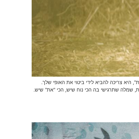
, היא צריכה להביא לידי ביטוי את האופי שלך.
ת, שמלה שתרגישי בה הכי נוח שיש, הכי "את" שיש.