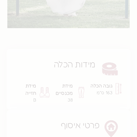
מידות הכלה
גובה הכלה
מידת
מידת
163 ס"מ
מכנסיים
חזייה
B
38
פרטי איסוף