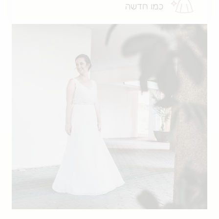
כמו חדשה