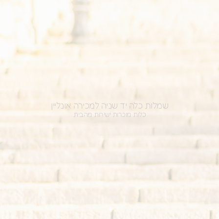
שמלות כלה יד שניה למכירה אונליין
כלות מוכרות ישירות מהבית