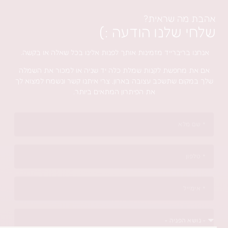
ת מה שראית?
חי שלנו הודעה :)
חנו בריברייד מזמינות אותך לפנות אלינו בכל שאלה או בקשה.
 את מחפשת לקנות שמלת כלה יד שניה או למכור את השמלה
 במקום שתשכב עצובה בארון, צרי איתנו קשר ונשמח למצוא לך
את הפיתרון המתאים ביותר.