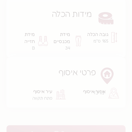
מידות הכלה
הכלה
מידת
מידת
מכנסיים
חזייה
B
34
פרטי איסוף
ר איסוף
עיר איסוף
ז
פתח תקווה