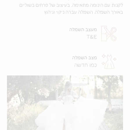
ומה מתאימה, בעיצוב של פרחים בשוליים
 השמלה עברה ניקוי וגיהוץ
מעצב השמלה
T&E
מצב השמלה
כמו חדשה