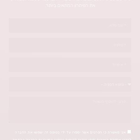
את הפיתרון המתאים ביותר.
 הפרטים אשר ימסרו על ידי בטופס זה ישמשו את החברה
רות ומתן שירות לקוחות וישמרו במערכות החברה בהתאם