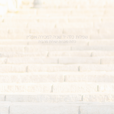
לות כלה יד שניה למכירה אונליין
כלות מוכרות ישירות מהבית