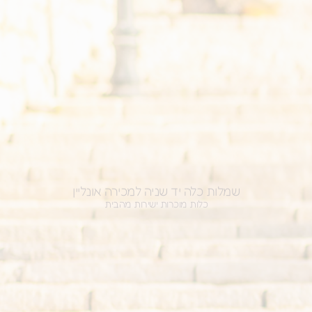
שמלות כלה יד שניה למכירה אונליין
כלות מוכרות ישירות מהבית