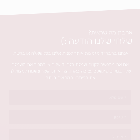
מה שראית?
 שלנו הודעה :)
בריברייד מזמינות אותך לפנות אלינו בכל שאלה או בקשה.
מחפשת לקנות שמלת כלה יד שניה או למכור את השמלה
ום שתשכב עצובה בארון, צרי איתנו קשר ונשמח למצוא לך
את הפיתרון המתאים ביותר.