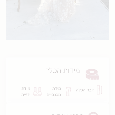
מידות הכלה
מידת
מידת
גובה הכלה
מכנסיים
חזייה