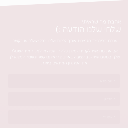
ה שראית?
שלנו הודעה :)
ריברייד מזמינות אותך לפנות אלינו בכל שאלה או בקשה.
חפשת לקנות שמלת כלה יד שניה או למכור את השמלה
ם שתשכב עצובה בארון, צרי איתנו קשר ונשמח למצוא לך
את הפיתרון המתאים ביותר.