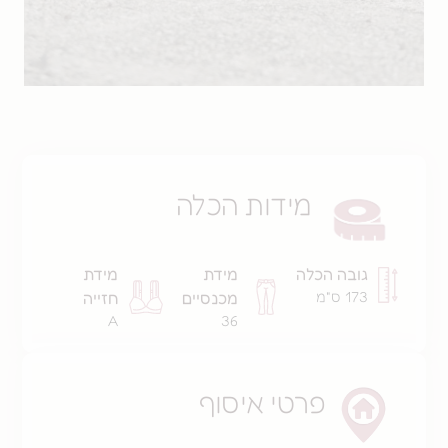
מידות הכלה
ובה הכלה
מידת
מידת
17 ס"מ
מכנסיים
חזייה
A
36
פרטי איסוף