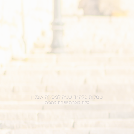
שמלות כלה יד שניה למכירה אונליין
כלות מוכרות ישירות מהבית