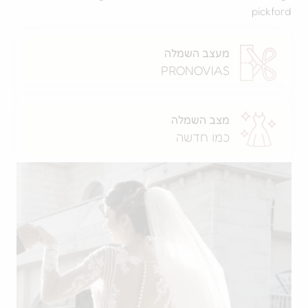
מעצב השמלה
PRONOVIAS
מצב השמלה
כמו חדשה