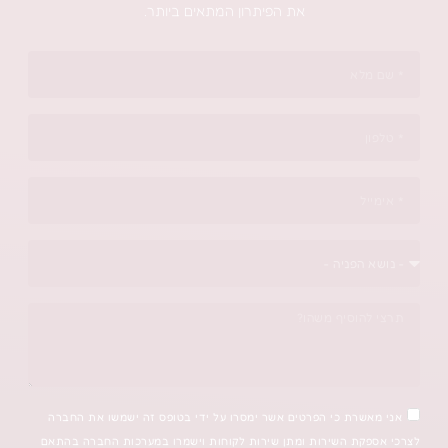
את הפיתרון המתאים ביותר.
כי הפרטים אשר ימסרו על ידי בטופס זה ישמשו את החברה
השירות ומתן שירות לקוחות וישמרו במערכות החברה בהתאם