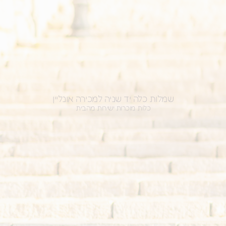
שמלות כלה יד שניה למכירה אונליין
כלות מוכרות ישירות מהבית