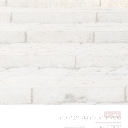
לה של אנה כהן
4500 ₪