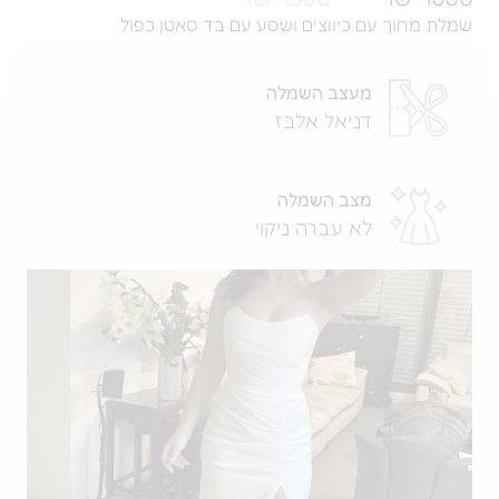
עם כיווצים ושסע עם בד סאטן כפול
מעצב השמלה
דניאל אלבז
מצב השמלה
לא עברה ניקוי