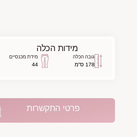
מידות הכלה
גובה הכלה
מידת מכנסיים
178 ס"מ
44
פרטי התקשרות