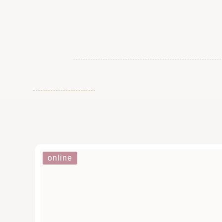
online