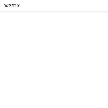
יצירת קשר