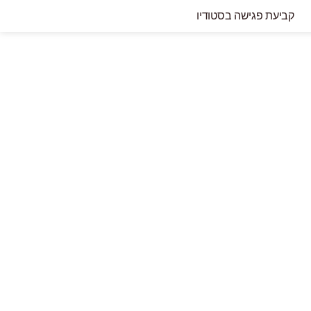
קביעת פגישה בסטודיו