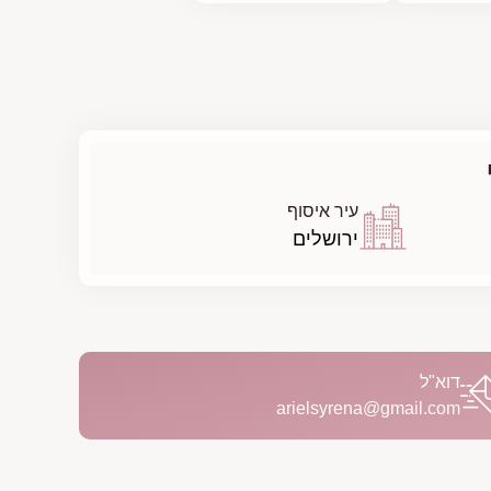
עיר איסוף
ירושלים
דוא"ל
arielsyrena@gmail.com