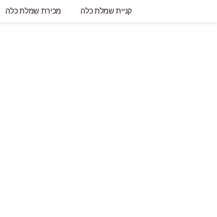
קניית שמלת כלה
מכירת שמלת כלה