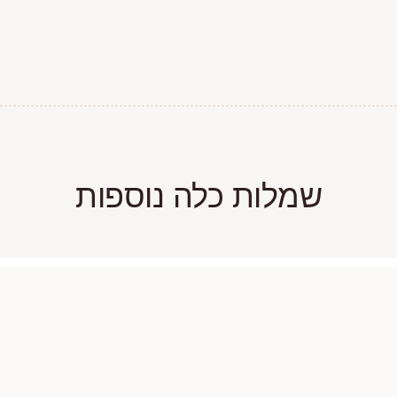
שמלות כלה נוספות