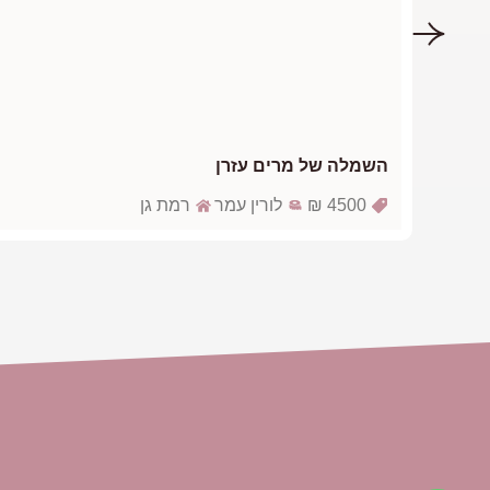
השמלה של מרים עזרן
4500 ₪
לורין עמר
רמת גן