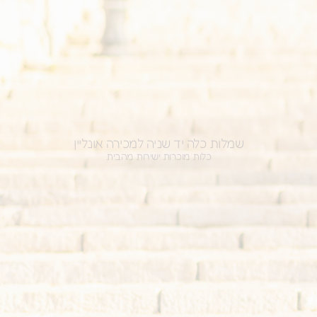
שמלות כלה יד שניה למכירה אונליין
כלות מוכרות ישירות מהבית