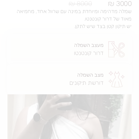
8000 ₪
ה ומיוחדת במינה עם שרוול אחד, מחמיאה
ר קונטנטו.
ן בצד שיש לתקן.
מעצב השמלה
דרור קונטנטו
מצב השמלה
דורשת תיקונים