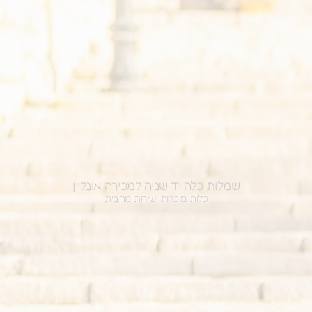
שמלות כלה יד שניה למכירה אונליין
כלות מוכרות ישירות מהבית