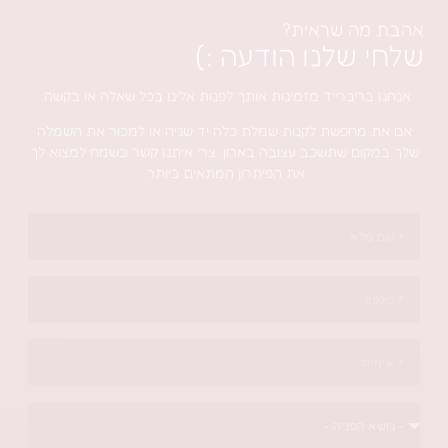
ה שראית?
שלנו הודעה :)
בריברייד מזמינות אותך לפנות אלינו בכל שאלה או בקשה.
מחפשת לקנות שמלת כלה יד שניה או למכור את השמלה
ום שתשכב עצובה בארון, צרי איתנו קשר ונשמח למצוא לך
את הפיתרון המתאים ביותר.