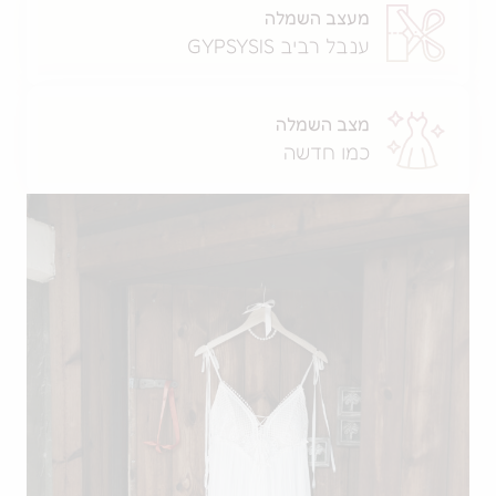
מעצב השמלה
ענבל רביב GYPSYSIS
מצב השמלה
כמו חדשה