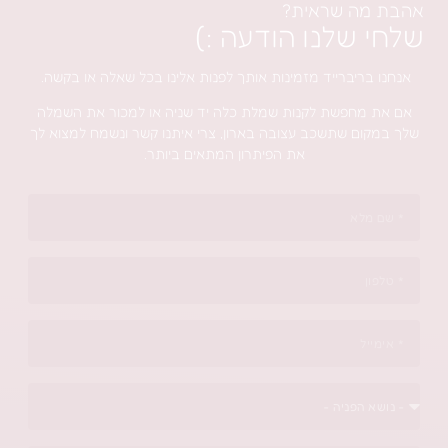
ראית?
נו הודעה :)
ייד מזמינות אותך לפנות אלינו בכל שאלה או בקשה.
 לקנות שמלת כלה יד שניה או למכור את השמלה
שכב עצובה בארון, צרי איתנו קשר ונשמח למצוא לך
את הפיתרון המתאים ביותר.