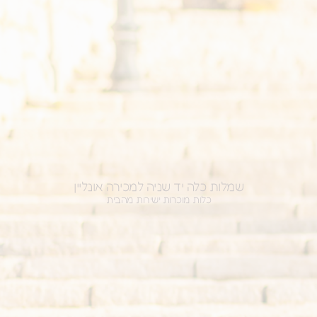
מלות כלה יד שניה למכירה אונליין
כלות מוכרות ישירות מהבית