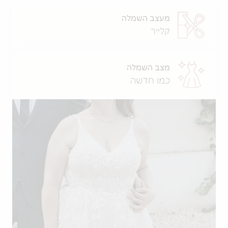
מעצב השמלה
קלייר
מצב השמלה
כמו חדשה