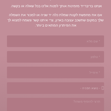
אלינו בכל שאלה או בקשה.
ניה או למכור את השמלה
יתנו קשר ונשמח למצוא לך
ביותר.