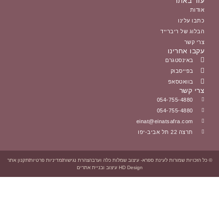
הצהרת נגישות
מדיניות פרטיות
תקנון אתר