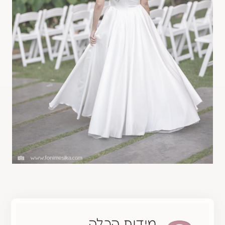
מידות הכלה