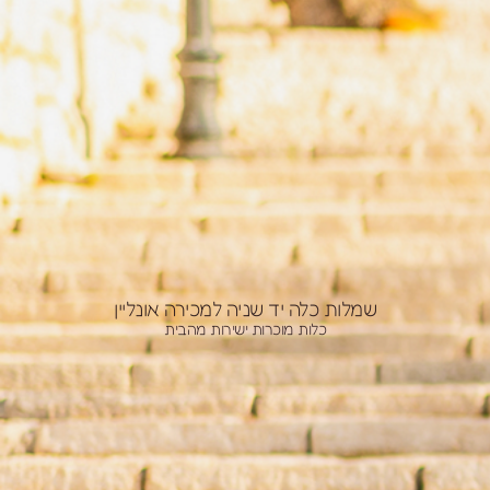
ת כלה יד שניה למכירה אונליין
כלות מוכרות ישירות מהבית