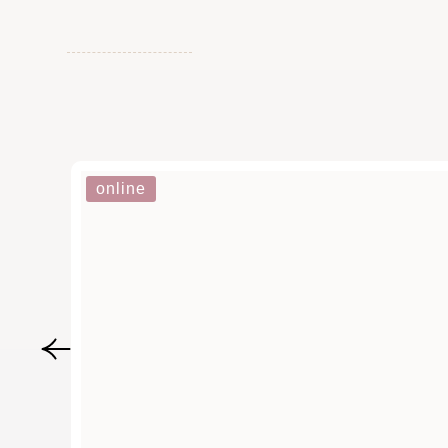
online