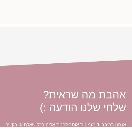
אהבת מה שראית?
שלחי שלנו הודעה :)
אנחנו בריברייד מזמינות אותך לפנות אלינו בכל שאלה או בקשה.