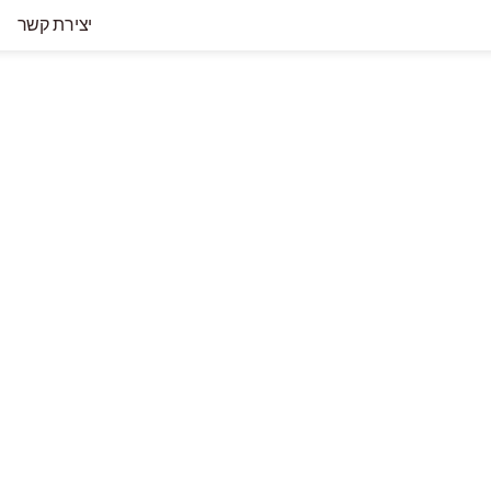
יצירת קשר