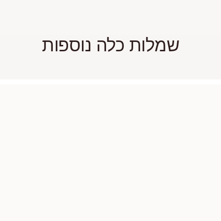
שמלות כלה נוספות