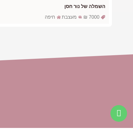
השמלה של נור חסן
7000 ₪
מעצבת
חיפה