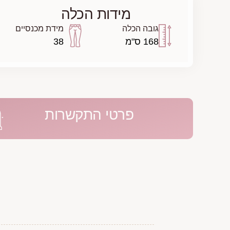
מידות הכלה
גובה הכלה
מידת מכנסיים
168 ס"מ
38
פרטי התקשרות