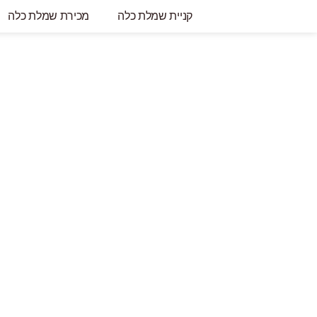
קניית שמלת כלה
מכירת שמלת כלה