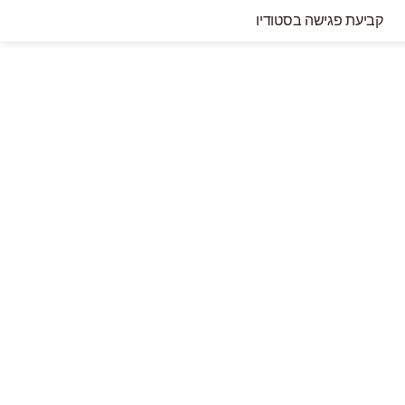
קביעת פגישה בסטודיו