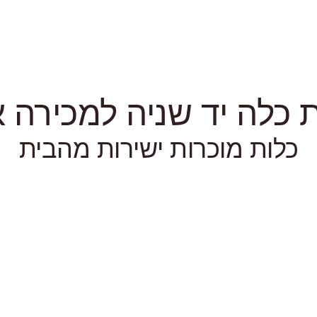
כלה יד שניה למכירה או
כלות מוכרות ישירות מהבית