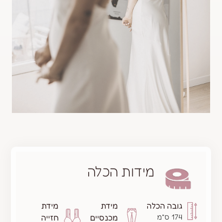
מידות הכלה
הכלה
מידת
מידת
מכנסיים
חזייה