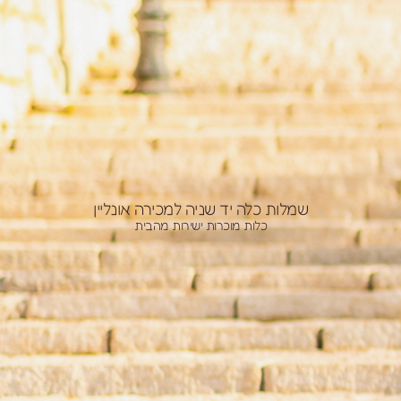
לות כלה יד שניה למכירה אונליין
כלות מוכרות ישירות מהבית