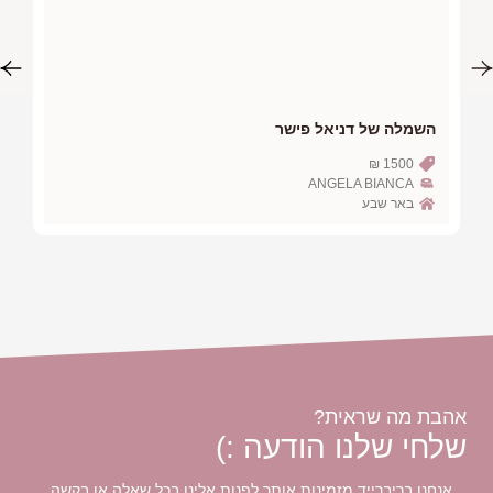
השמלה של תום גבעון
9000 ₪
אלון לבנה
תל אביב
 אלינו בכל שאלה או בקשה.