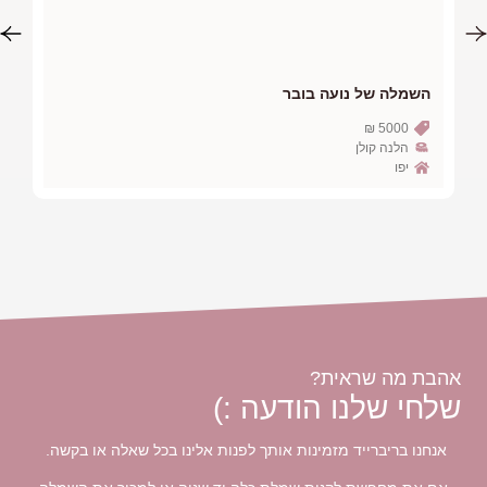
השמלה של ליהיא מימון
5000 ₪
אלון ליבנה
תל אביב
אלינו בכל שאלה או בקשה.