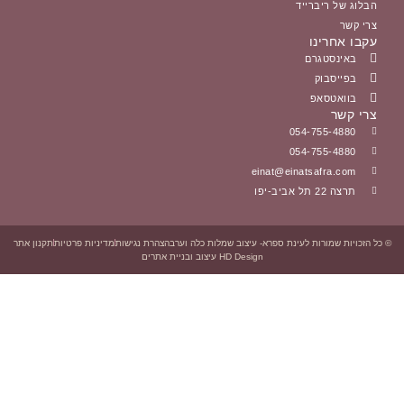
הצהרת נגישות
מדיניות פרטיות
תקנון אתר