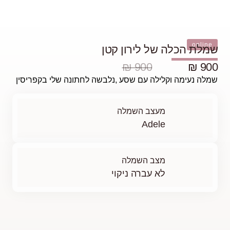
 לחתונה שלי בקפריסין