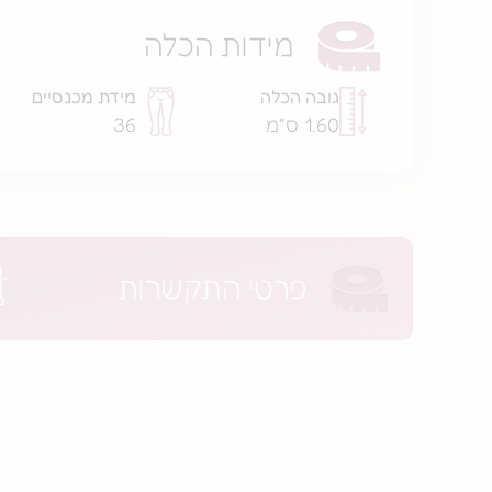
מידות הכלה
גובה הכלה
מידת מכנסיים
1.60 ס"מ
36
פרטי התקשרות