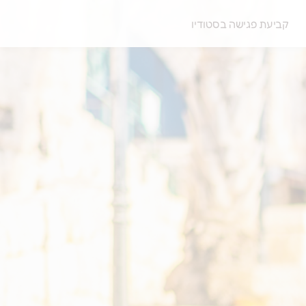
קביעת פגישה בסטודיו