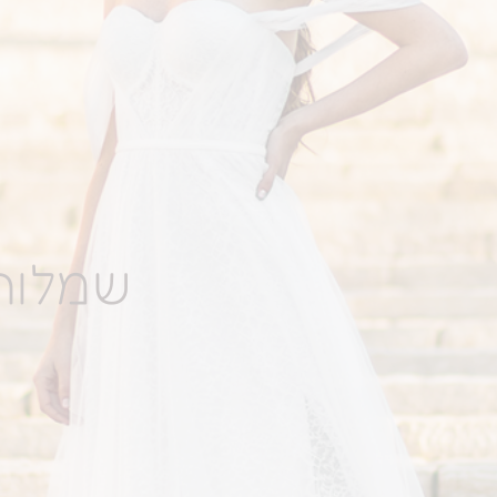
שמלות 