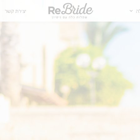
ה
יצירת קשר