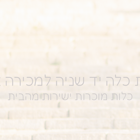
כלה יד שניה למכירה או
כלות מוכרות ישירות מהבית