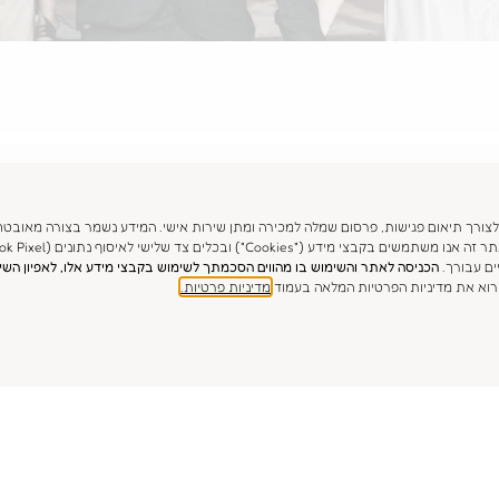
 לצורך תיאום פגישות, פרסום שמלה למכירה ומתן שירות אישי. המידע נשמר בצורה מאובטחת
ם עבורך.
הכניסה לאתר והשימוש בו מהווים הסכמתך לשימוש בקבצי מידע אלו, לאפיון ה
קרוא את מדיניות הפרטיות המלאה בעמוד
מדיניות פרטיות.
אהבת מה שראית?
שלחי שלנו הודעה :)