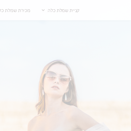
קניית שמלת כלה
מכירת שמלת כל