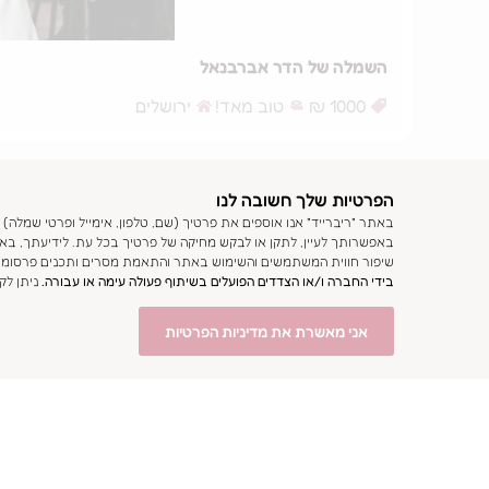
השמלה של הדר אברבנאל
1000 ₪
טוב מאד!
ירושלים
הפרטיות שלך חשובה לנו
באתר "ריברייד" אנו אוספים את פרטיך (שם, טלפון, אימייל ופרטי שמלה)
שיפור חווית המשתמשים והשימוש באתר והתאמת מסרים ותכנים פרסומיי
בידי החברה ו/או הצדדים הפועלים בשיתוף פעולה עימה או עבורה.
ניתן ל
אני מאשרת את מדיניות הפרטיות