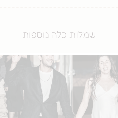
שמלות כלה נוספות