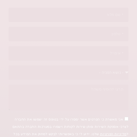
הפרטים אשר ימסרו על ידי בטופס זה ישמשו את החברה
ות ומתן שירות לקוחות וישמרו במערכות החברה בהתאם
שלנו. ידוע לי כי באפשרותי לבקש למחוק את המידע בכל