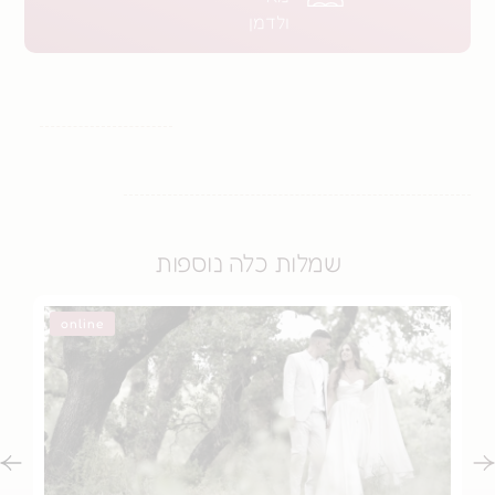
ולדמן
שמלות כלה נוספות
online