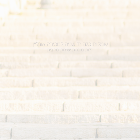
ות כלה יד שניה למכירה אונליין
כלות מוכרות ישירות מהבית