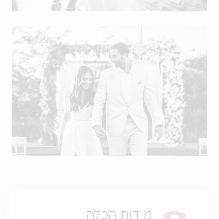
מידות הכלה