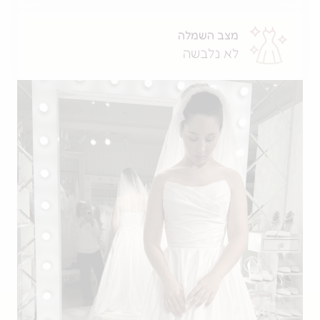
מצב השמלה
לא נלבשה