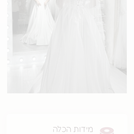
מידות הכלה