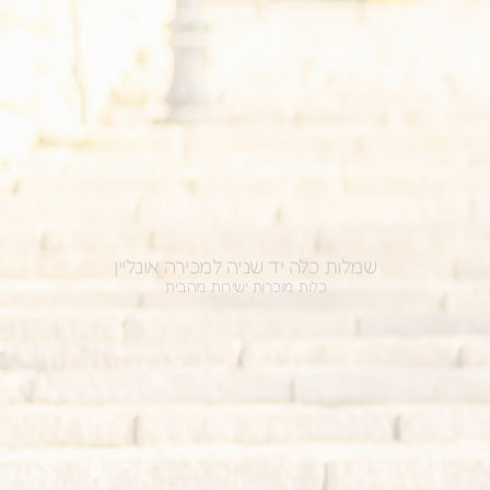
מלות כלה יד שניה למכירה אונליין
כלות מוכרות ישירות מהבית