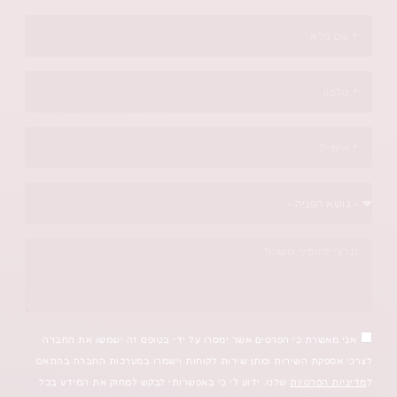
י הפרטים אשר ימסרו על ידי בטופס זה ישמשו את החברה
ירות ומתן שירות לקוחות וישמרו במערכות החברה בהתאם
ות
שלנו. ידוע לי כי באפשרותי לבקש למחוק את המידע בכל