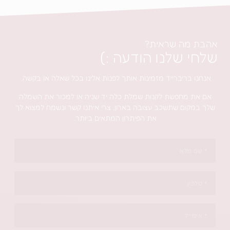
מה שראית?
 שלנו הודעה :)
בריברייד מזמינות אותך לפנות אלינו בכל שאלה או בקשה.
 מחפשת לקנות שמלת כלה יד שניה או למכור את השמלה
ום שתשכב עצובה בארון, צרי איתנו קשר ונשמח למצוא לך
את הפיתרון המתאים ביותר.