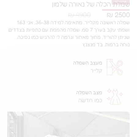
הכלה של נאורה שלמון
4900 ₪
שמלה ראשונה מקלייר, מתאימה למידה 36-38, אני 1.63
ושמתי עקב בערך 7 סמ. שמלה מהממת עם כתפיות בצדדים
הוריד, מחוך מאחור וגרמה לי להרגיש כמו נסיכה.
מות. בד מנצנץ
מעצב השמלה
קלייר
מצב השמלה
כמו חדשה