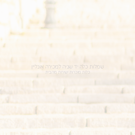
שמלות כלה יד שניה למכירה אונליין
כלות מוכרות ישירות מהבית