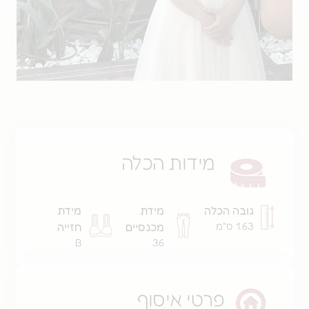
מידות הכלה
גובה הכלה
מידת
מידת
1.63 ס"מ
מכנסיים
חזייה
B
36
פרטי איסוף