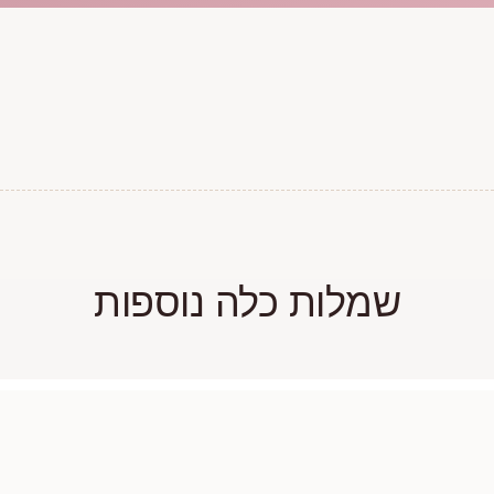
שמלות כלה נוספות