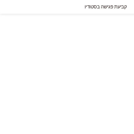
קביעת פגישה בסטודיו