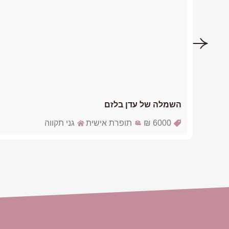
השמלה של עדן בלזם
6000 ₪
תופרת אישית
גני תקווה