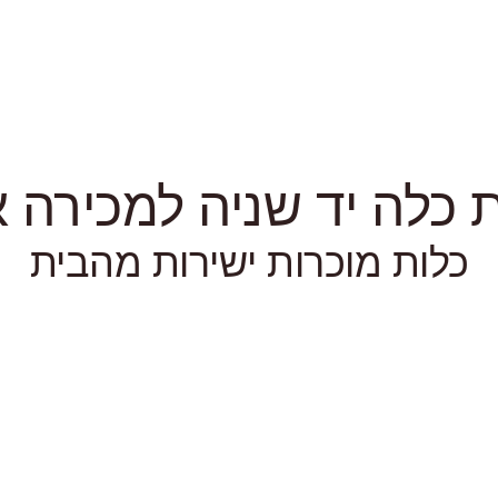
כלה יד שניה למכירה או
כלות מוכרות ישירות מהבית