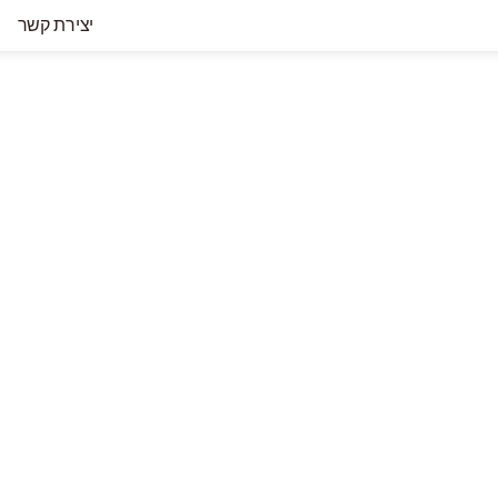
יצירת קשר