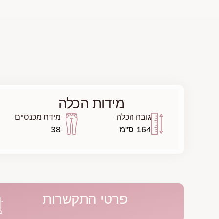
מידות הכלה
גובה הכלה
מידת מכנסיים
164 ס"מ
38
פרטי התקשרות