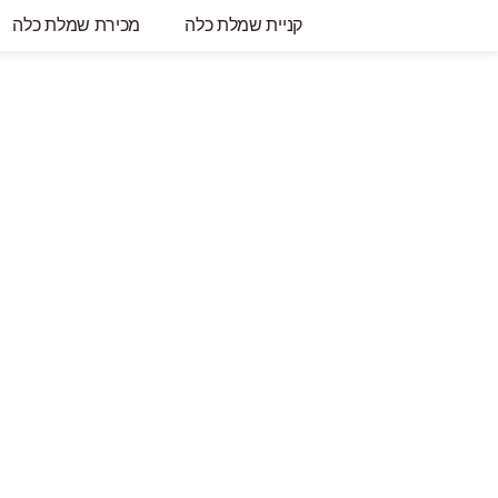
קניית שמלת כלה
מכירת שמלת כלה