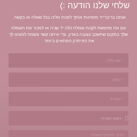
ו הודעה :)
 מזמינות אותך לפנות אלינו בכל שאלה או בקשה.
קנות שמלת כלה יד שניה או למכור את השמלה
ב עצובה בארון, צרי איתנו קשר ונשמח למצוא לך
את הפיתרון המתאים ביותר.