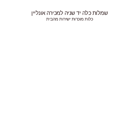
ות כלה יד שניה למכירה אונליין
כלות מוכרות ישירות מהבית