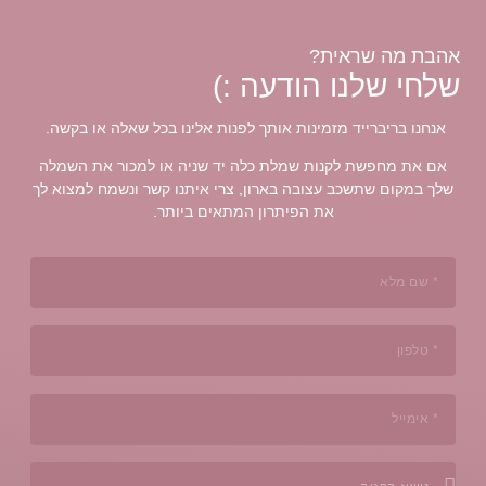
אלינו בכל שאלה או בקשה.
ניה או למכור את השמלה
יתנו קשר ונשמח למצוא לך
 ביותר.