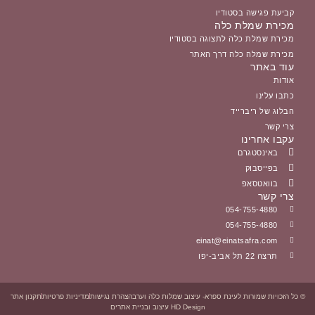
הצהרת נגישות
מדיניות פרטיות
תקנון אתר