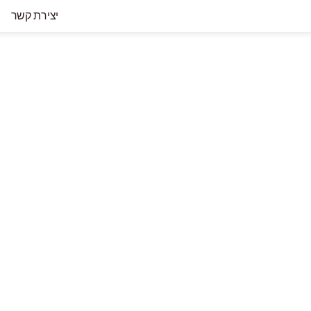
יצירת קשר