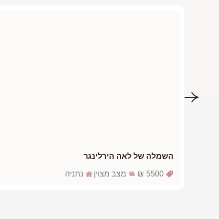
השמלה של לאה הירלינגר
5500 ₪
מצב מצוין
נתניה