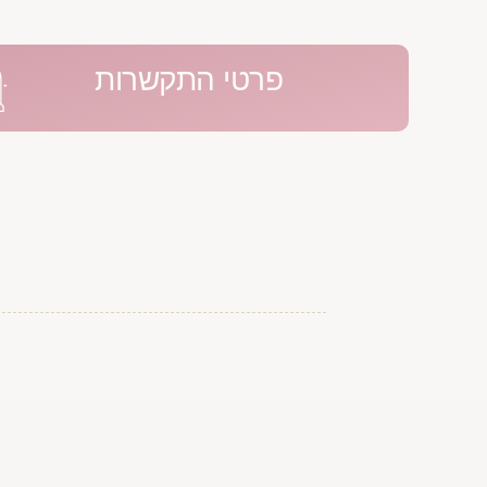
פרטי התקשרות