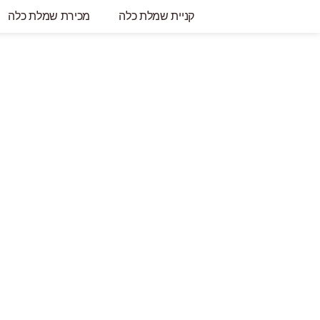
קניית שמלת כלה
מכירת שמלת כלה