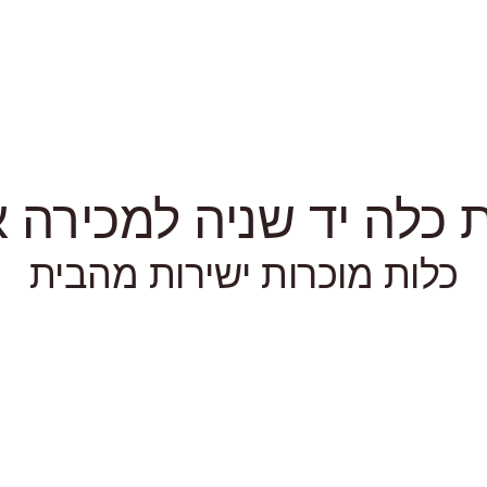
כלה יד שניה למכירה או
כלות מוכרות ישירות מהבית