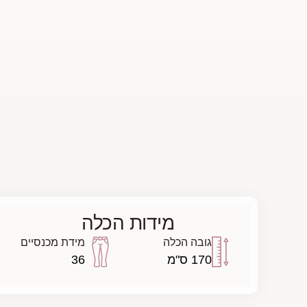
מידות הכלה
גובה הכלה
מידת מכנסיים
170 ס"מ
36