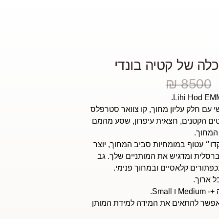
ה של קטיה בונדי
8500 ₪
עם חלק עליון מחוך, קו צוואר סטרפלס
טים הקטנים, חצאית עיפרון, שסע מהמם
המחוך.
ו״ עטוף במומחיות סביב המחוך, יוצר
ברסלית ומדגיש את המותניים שלך. גב
פתורים קלאסיים ובמחוך פנימי.
 ארוך.
Small.
אפשר להתאים את המידה למידת המותן