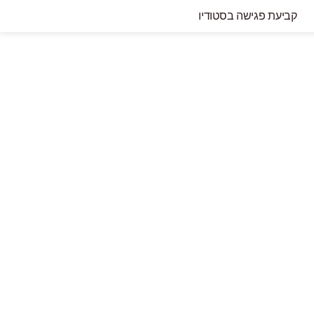
קביעת פגישה בסטודיו