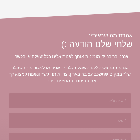
 :)
ך לפנות אלינו בכל שאלה או בקשה.
לה יד שניה או למכור את השמלה
ן, צרי איתנו קשר ונשמח למצוא לך
 המתאים ביותר.