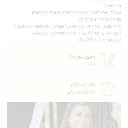
עם אופציה לכתפיות ובלי כתפיות),
בצורת לב.
אחורה סגירה של המחוך עם חוט- יש אופציה
ר/להכניס את החוט לתוך השמלה.
34-.
מעצב השמלה
קלייר
מצב השמלה
לא עברה ניקוי