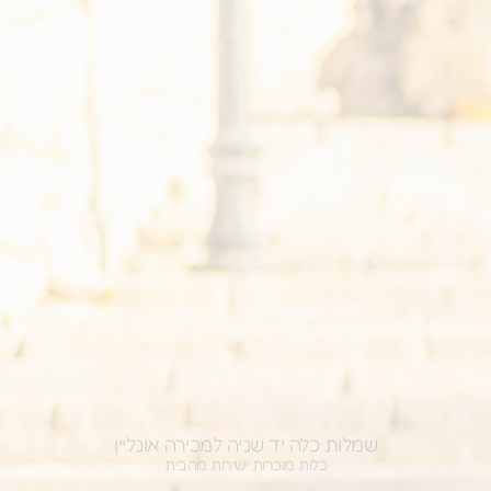
שמלות כלה יד שניה למכירה אונליין
כלות מוכרות ישירות מהבית