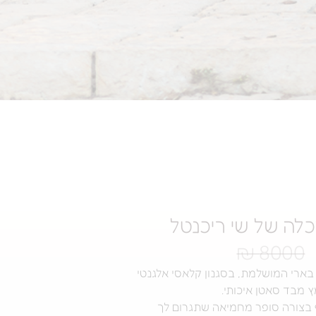
לה של שי ריכנטל
8000 ₪
ארי המושלמת, בסגנון קלאסי אלגנטי
מבד סאטן איכותי.
 בצורה סופר מחמיאה שתגרום לך