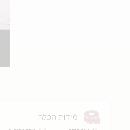
מידות הכלה