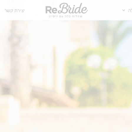
ה
יצירת קשר