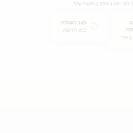
והכי יפה בעולם בחתונה שלך.
ב
מצב השמלה
לה
כמו חדשה
בארי