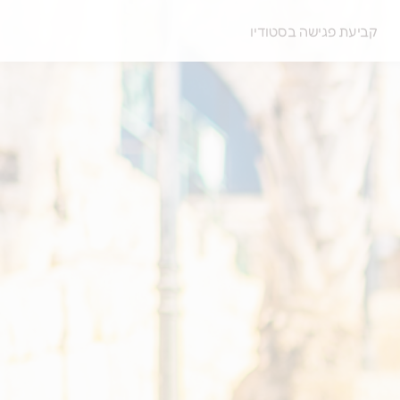
קביעת פגישה בסטודיו