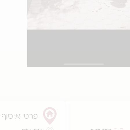
פרטי איסוף