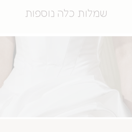
שמלות כלה נוספות