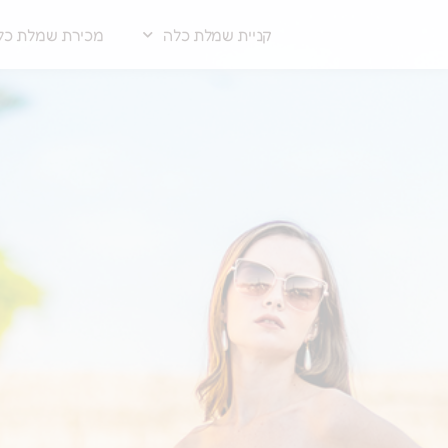
קניית שמלת כלה
מכירת שמלת כל