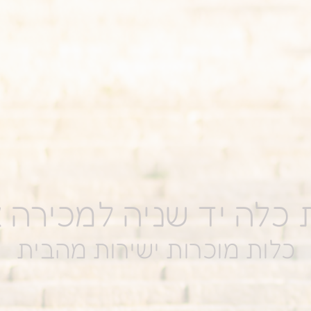
כלה יד שניה למכירה או
כלות מוכרות ישירות מהבית