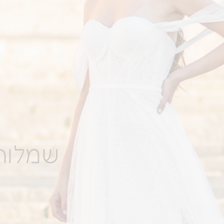
שמלות 