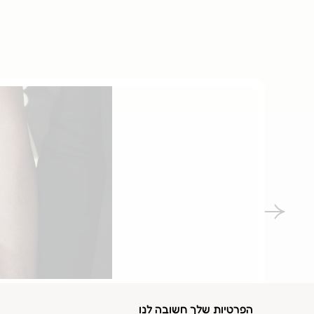
השמלה של גרטה
הפרטיות שלך חשובה לנו