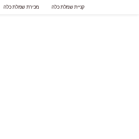
קניית שמלת כלה
מכירת שמלת כלה