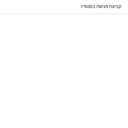
קביעת פגישה בסטודיו