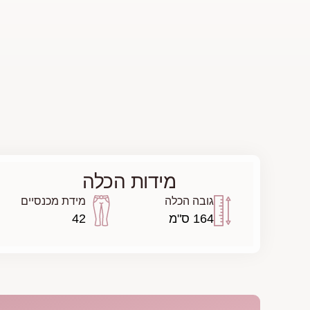
מידות הכלה
גובה הכלה
מידת מכנסיים
164 ס"מ
42