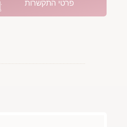
פרטי התקשרות