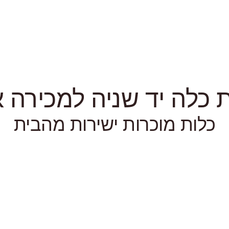
כלה יד שניה למכירה או
כלות מוכרות ישירות מהבית