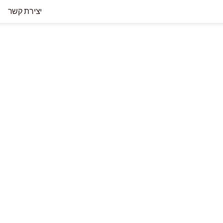
יצירת קשר