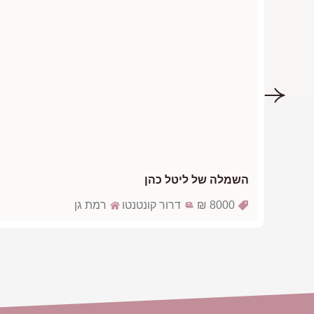
השמלה של ליטל כהן
8000 ₪
דרור קונטנטו
רמת גן