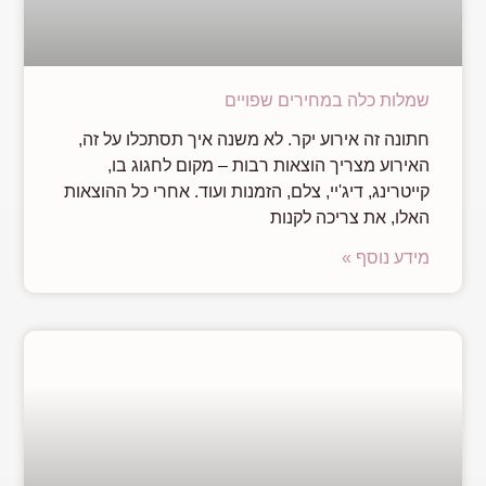
שמלות כלה במחירים שפויים
חתונה זה אירוע יקר. לא משנה איך תסתכלו על זה,
האירוע מצריך הוצאות רבות – מקום לחגוג בו,
קייטרינג, דיג'יי, צלם, הזמנות ועוד. אחרי כל ההוצאות
האלו, את צריכה לקנות
מידע נוסף »