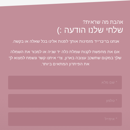
אהבת מה שראית?
שלחי שלנו הודעה :)
אנחנו בריברייד מזמינות אותך לפנות אלינו בכל שאלה או בקשה.
אם את מחפשת לקנות שמלת כלה יד שניה או למכור את השמלה
שלך במקום שתשכב עצובה בארון, צרי איתנו קשר ונשמח למצוא לך
את הפיתרון המתאים ביותר.