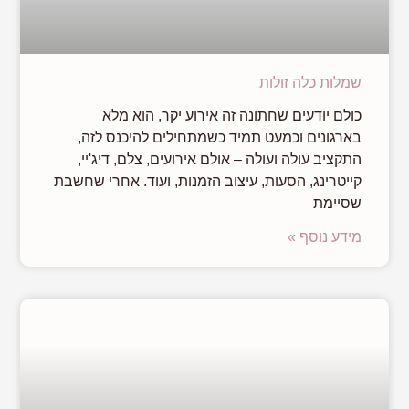
שמלות כלה זולות
כולם יודעים שחתונה זה אירוע יקר, הוא מלא
בארגונים וכמעט תמיד כשמתחילים להיכנס לזה,
התקציב עולה ועולה – אולם אירועים, צלם, דיג'יי,
קייטרינג, הסעות, עיצוב הזמנות, ועוד. אחרי שחשבת
שסיימת
מידע נוסף »