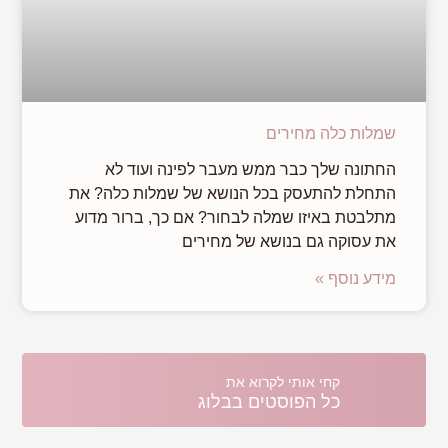
שמלות כלה מחירים
החתונה שלך כבר ממש מעבר לפינה ועוד לא
התחלת להתעסק בכל הנושא של שמלות כלה? את
מתלבטת באיזו שמלה לבחור? אם כך, ברור מדוע
את עסוקה גם בנושא של מחירים
מידע נוסף »
קחי אותי לקרוא את
כל הפוסטים בבלוג