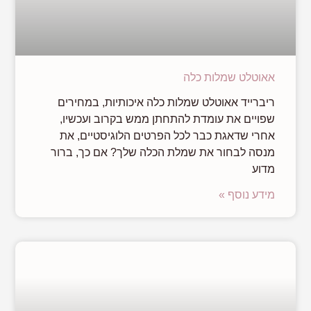
אאוטלט שמלות כלה
ריברייד אאוטלט שמלות כלה איכותיות, במחירים
שפויים את עומדת להתחתן ממש בקרוב ועכשיו,
אחרי שדאגת כבר לכל הפרטים הלוגיסטיים, את
מנסה לבחור את שמלת הכלה שלך? אם כך, ברור
מדוע
מידע נוסף »