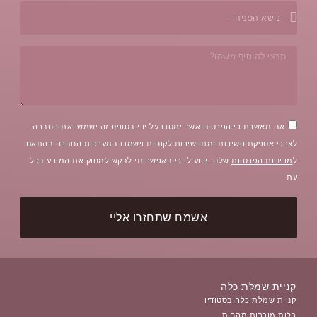
אני מאשרת כי הפרטים אשר ימסרו על ידי בטופס זה ישמשו את החברה
לצרכי אספקת השירות ומתן שירות לקוחות וישמרו במערכות החברה בהתאם
ל
מדיניות הפרטיות
שלנו. ידוע לי כי באפשרותי לבקש למחוק את המידע בכל
עת.
אשמח שתחזרו אליי
קניית שמלת כלה
קניית שמלת כלה בסטודיו
כלות מוכרות מהבית