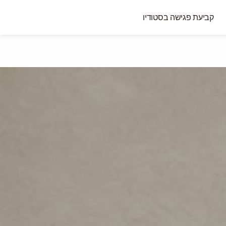
קביעת פגישה בסטודיו