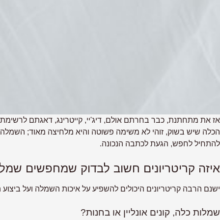
אז את מתחתנת, כבר בחרתם אולם, דיג'יי, קייטרינג, דאגתם לרשימת 
הכלה
שיש בשוק, זוהי לא משימה פשוטה והיא מלחיצה מאוד; השמלה צ
להתחיל לחפש, הגעת לכתבה הנכונה.
איזה קריטריונים חשוב לבדוק שמחפשים שמל
ישנם הרבה קריטריונים היכולים להשפיע על איכות השמלה ועל ביצוע 
שמלות כלה, קונים אונליין או בחנות?