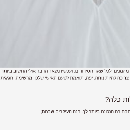
מוזמנים ולכל שאר הסידורים, ועכשיו נשאר הדבר אולי החשוב ביותר 
ריכה להיות נוחה, יפה, תואמת לטעם האישי שלכן, מרשימה, חגיגית
ות כלה?
הבחירה הנכונה ביותר לך. הנה העיקרים שבהם;