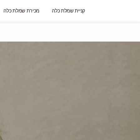
קניית שמלת כלה
מכירת שמלת כלה