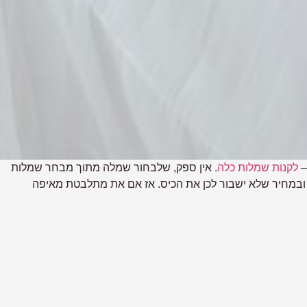
–
לקנות שמלות כלה
. אין ספק, שלבחור שמלה מתוך מבחר
שמלות
 ובמחיר שלא ישבור לכן את הכיס. אז אם את מתלבטת מאיפה