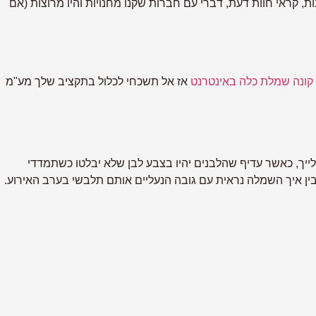
ת, קראי חוות דעת, דברי עם חברות שקנו מחנויות והיו מרוצות (אם
קונה שמלת כלה באינטרנט
אז אל תשכחי לכלול בתקציב שלך מע"מ
לייך, כאשר עדיף שהלבנים יהיו בצבע לבן שלא יבלטו כשתמדדי
בין איך השמלה נראית עם גובה הנעליים אותם תלבשי בערב האירוע.