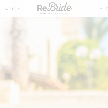
ה
יצירת קשר