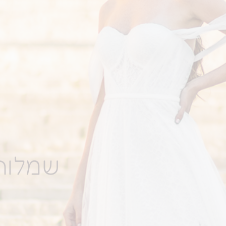
שמלות 