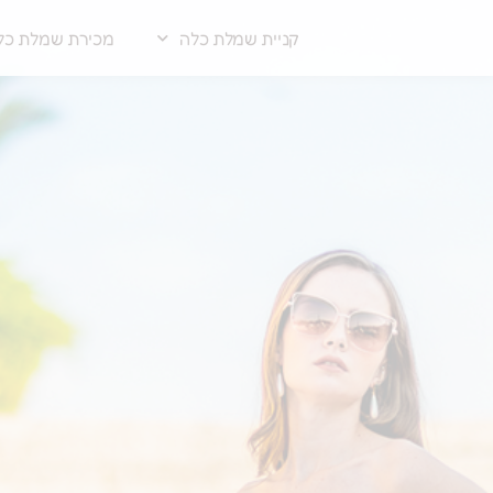
קניית שמלת כלה
מכירת שמלת כל