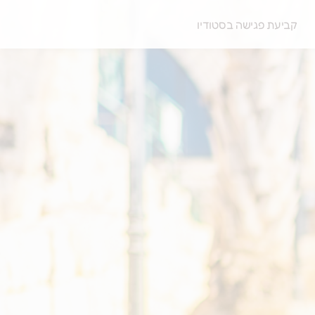
קביעת פגישה בסטודיו