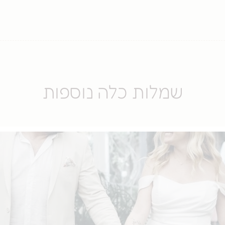
שמלות כלה נוספות