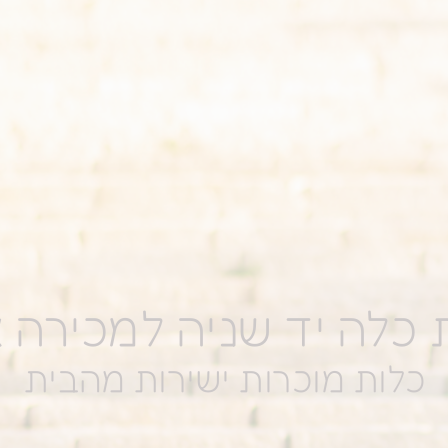
כלה יד שניה למכירה או
כלות מוכרות ישירות מהבית