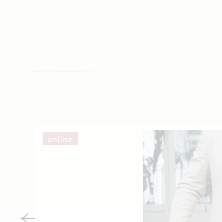
online