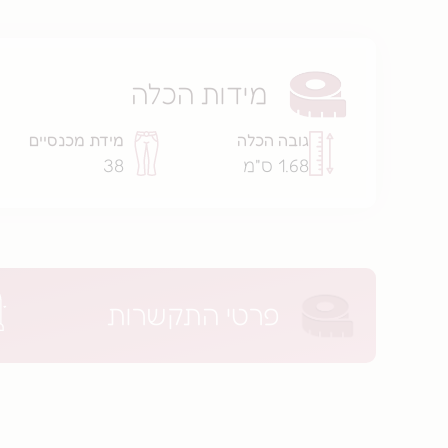
מידות הכלה
גובה הכלה
מידת מכנסיים
1.68 ס"מ
38
פרטי התקשרות