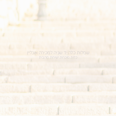
שמלות כלה יד שניה למכירה אונליין
כלות מוכרות ישירות מהבית