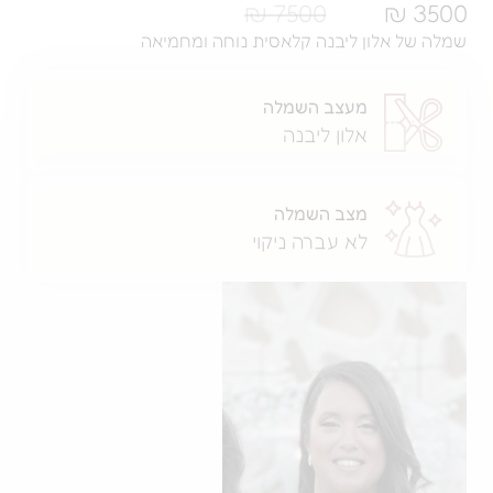
7500 ₪
לון ליבנה קלאסית נוחה ומחמיאה
מעצב השמלה
אלון ליבנה
מצב השמלה
לא עברה ניקוי