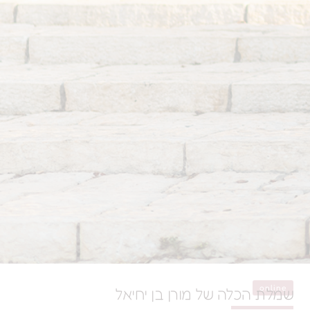
לה של מורן בן יחיאל