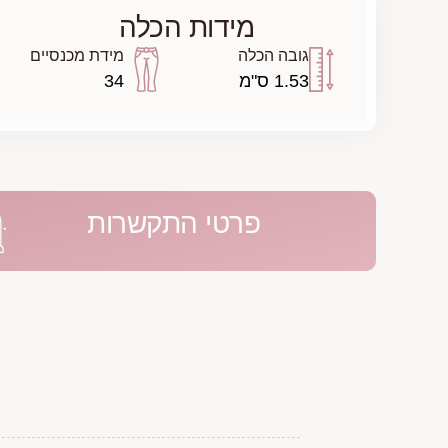
מידות הכלה
גובה הכלה
מידת מכנסיים
1.53 ס"מ
34
פרטי התקשרות