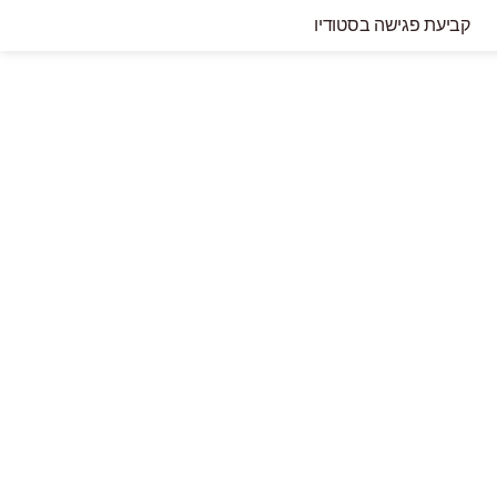
קביעת פגישה בסטודיו