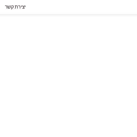
יצירת קשר