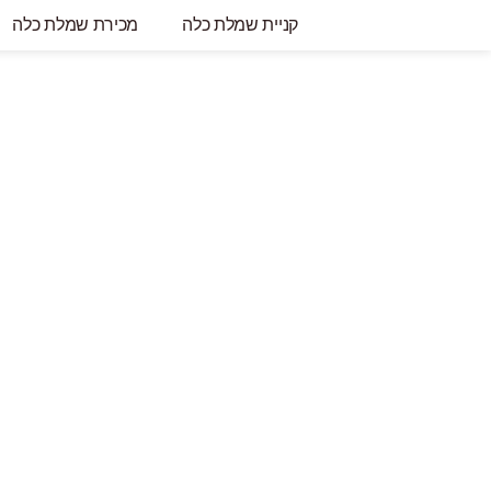
קניית שמלת כלה
מכירת שמלת כלה