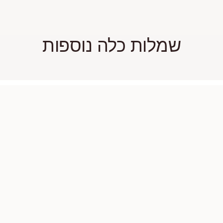
שמלות כלה נוספות