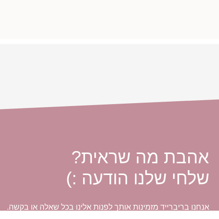
אהבת מה שראית?
שלחי שלנו הודעה :)
אנחנו בריברייד מזמינות אותך לפנות אלינו בכל שאלה או בקשה.