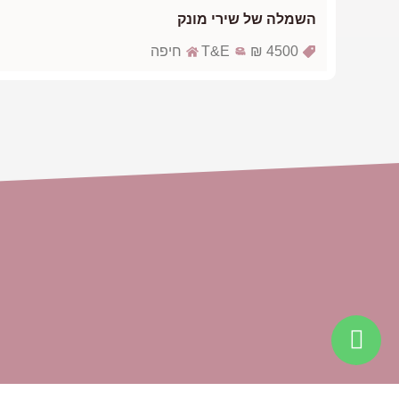
השמלה של שירי מונק
4500 ₪
T&E
חיפה