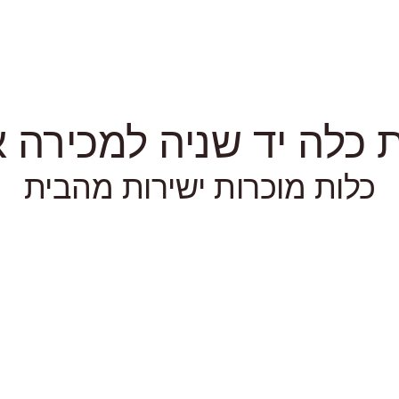
כלה יד שניה למכירה או
כלות מוכרות ישירות מהבית