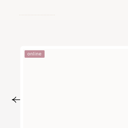
online